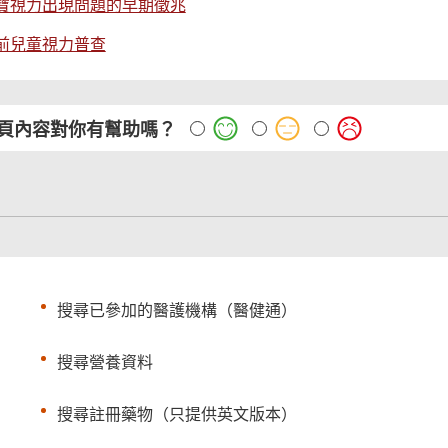
寶視力出現問題的早期徵兆
前兒童視力普查
頁內容對你有幫助嗎？
搜尋已參加的醫護機構（醫健通）
搜尋營養資料
搜尋註冊藥物（只提供英文版本）