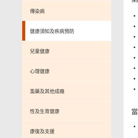
保
傳染病
健康須知及疾病預防
兒童健康
心理健康
濫藥及其他成癮
當
性及生育健康
康復及支援