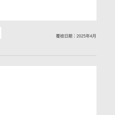
覆檢日期：2025年4月