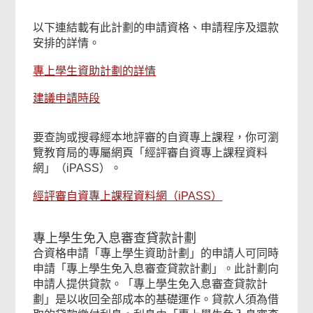
以下連結載有此計劃的申請資格、申請程序及還款
安排的詳情。
專上學生資助計劃的詳情
建議申請時段
要查詢或搜尋經本地評審的自資專上課程，你可瀏
覽教育局的專屬網頁「經評審自資專上課程資料
網」（iPASS）。
經評審自資專上課程資料網（iPASS）
專上學生免入息審查貸款計劃
合資格申請「專上學生資助計劃」的申請人可同時
申請「專上學生免入息審查貸款計劃」。此計劃向
申請人提供貸款。「專上學生免入息審查貸款計
劃」是以收回全部成本的基礎運作。貸款人須為借