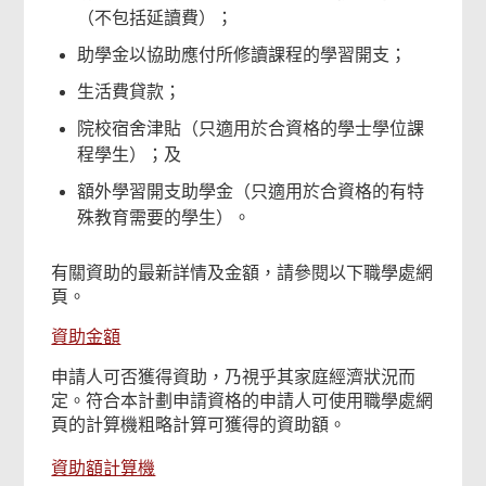
（不包括延讀費）；
助學金以協助應付所修讀課程的學習開支；
生活費貸款；
院校宿舍津貼（只適用於合資格的學士學位課
程學生）；及
額外學習開支助學金（只適用於合資格的有特
殊教育需要的學生）。
有關資助的最新詳情及金額，請參閱以下職學處網
頁。
資助金額
申請人可否獲得資助，乃視乎其家庭經濟狀況而
定。符合本計劃申請資格的申請人可使用職學處網
頁的計算機粗略計算可獲得的資助額。
資助額計算機