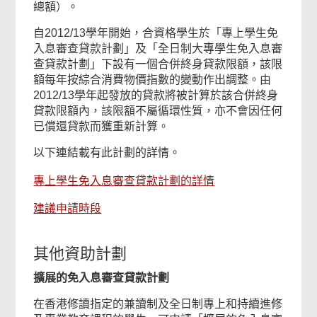
總額）。
自2012/13學年開始，合資格學生於「專上學生免
入息審查貸款計劃」及「全日制大專學生免入息審
查貸款計劃」下設有一個合併終身貸款限額，該限
額每年按綜合消費物價指數的變動作出調整。由
2012/13學年起發放的貸款將被計算於該合併終身
貸款限額內，該限額不屬循環性質，亦不會因任何
已償還貸款而獲重新計算。
以下連結載有此計劃的詳情。
專上學生免入息審查貸款計劃的詳情
建議申請時段
其他資助計劃
擴展的免入息審查貸款計劃
在香港修讀指定的兼讀制及全日制專上和持續進修