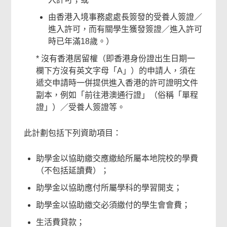
由香港入境事務處處長簽發的受養人簽證／
進入許可，而有關學生獲發簽證／進入許可
時已年滿18歲。）
* 沒有香港居留權（即香港身份證出生日期一
欄下方沒有英文字母「A」）的申請人，須在
遞交申請時一併提供進入香港的許可證明文件
副本，例如「前往港澳通行證」（俗稱「單程
證」）／受養人簽證等。
此計劃包括下列資助項目：
助學金以協助繳交應繳給所屬本地院校的學費
（不包括延讀費）；
助學金以協助應付所屬學科的學習開支；
助學金以協助繳交必須繳付的學生會會費；
生活費貸款；