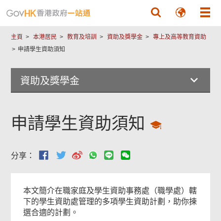
跳至主要內容
主頁
本港居民
教育及培訓
資助及獎學金
專上及高等教育資助
申請學生資助須知
資助及獎學金
申請學生資助須知
分享：
本文簡介在職家庭及學生資助事務處（職學處）轄
下的學生資助處管理的多項學生資助計劃，助你揀
選合適的計劃。