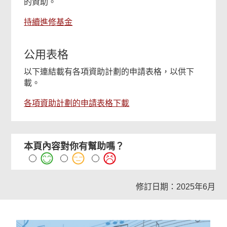
的資助。
持續進修基金
公用表格
以下連結載有各項資助計劃的申請表格，以供下
載。
各項資助計劃的申請表格下載
本頁內容對你有幫助嗎？
修訂日期：2025年6月