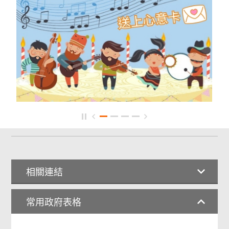
相關連結
常用政府表格