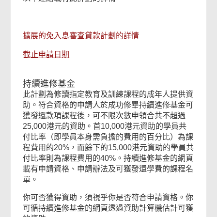
擴展的免入息審查貸款計劃的詳情
截止申請日期
持續進修基金
此計劃為修讀指定教育及訓練課程的成年人提供資
助。符合資格的申請人於成功修畢持續進修基金可
獲發還款項課程後，可不限次數申領合共不超過
25,000港元的資助。首10,000港元資助的學員共
付比率（即學員本身需負擔的費用的百分比）為課
程費用的20%，而餘下的15,000港元資助的學員共
付比率則為課程費用的40%。持續進修基金的網頁
載有申請資格、申請辦法及可獲發還學費的課程名
單。
你可否獲得資助，須視乎你是否符合申請資格。你
可循持續進修基金的網頁透過資助計算機估計可獲