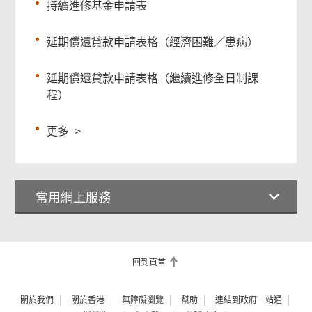
持續進修基金申請表
延期償還貸款申請表格（經濟困難╱患病）
延期償還貸款申請表格（繼續進修全日制課
程）
更多
>
常用網上服務
回到頁首
關於我們
關於香港
無障礙瀏覽
幫助
連結到政府一站通