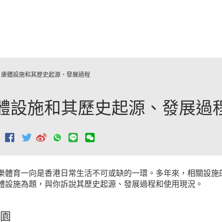
跳至主要內容
康體設施和其歷史起源、發展過程
體設施和其歷史起源、發展過
：
樂體育一向是香港日常生活不可或缺的一環。多年來，相關設施
體設施為題，與你訴說其歷史起源、發展過程和使用現況。
園