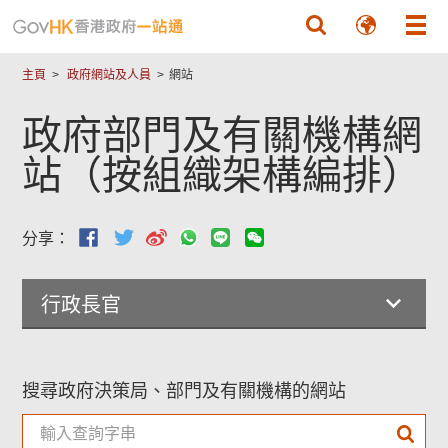
跳至主要內容
主頁
政府網站及人員
網站
政府部門及有關機構網
站（按組織架構編排）
分享：
行政長官
搜尋政府決策局、部門及有關機構的網站