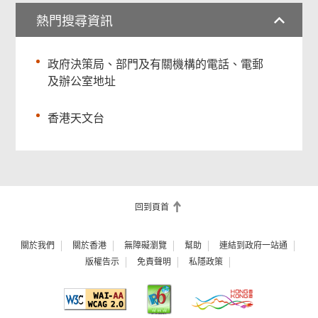
熱門搜尋資訊
政府決策局、部門及有關機構的電話、電郵
及辦公室地址
香港天文台
回到頁首
關於我們
關於香港
無障礙瀏覽
幫助
連結到政府一站通
版權告示
免責聲明
私隱政策