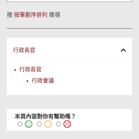
按
按筆劃序排列
搜尋
行政長官
行政長官
行政會議
本頁內容對你有幫助嗎？