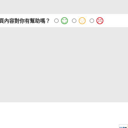
頁內容對你有幫助嗎？