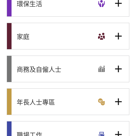
環保生活
家庭
商務及自僱人士
年長人士專區
職場工作