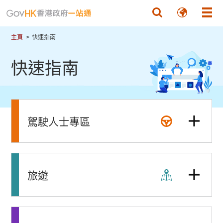
跳至主要內容
主頁
快速指南
快速指南
駕駛人士專區
旅遊