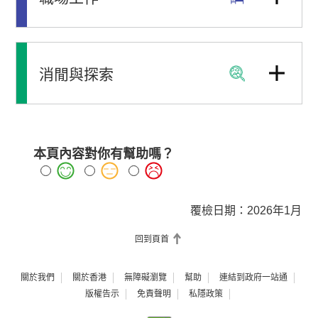
消閒與探索
本頁內容對你有幫助嗎？
覆檢日期：2026年1月
回到頁首
關於我們
關於香港
無障礙瀏覽
幫助
連結到政府一站通
版權告示
免責聲明
私隱政策