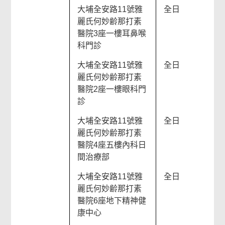
大埔全安路11號雅
全日
麗氏何妙齢那打素
醫院3座一樓耳鼻喉
科門診
大埔全安路11號雅
全日
麗氏何妙齢那打素
醫院2座一樓眼科門
診
大埔全安路11號雅
全日
麗氏何妙齢那打素
醫院4座五樓內科日
間治療部
大埔全安路11號雅
全日
麗氏何妙齢那打素
醫院6座地下精神健
康中心