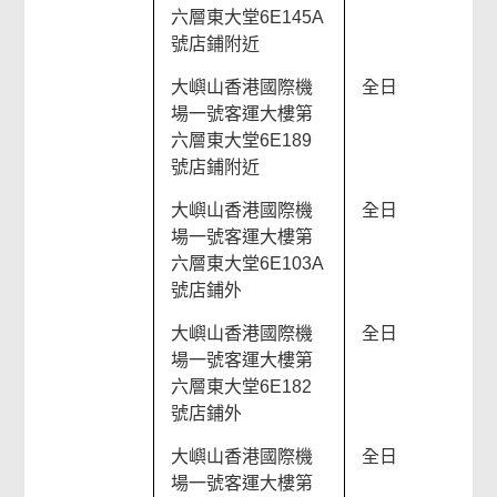
六層東大堂6E145A
號店鋪附近
大嶼山香港國際機
全日
場一號客運大樓第
六層東大堂6E189
號店鋪附近
大嶼山香港國際機
全日
場一號客運大樓第
六層東大堂6E103A
號店鋪外
大嶼山香港國際機
全日
場一號客運大樓第
六層東大堂6E182
號店鋪外
大嶼山香港國際機
全日
場一號客運大樓第