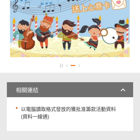
相關連結
以電腦讀取格式發放的獲批准籌款活動資料
(資料一線通)