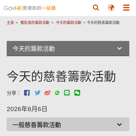
跳至主要內容
尾
菜
主頁
獲批准的籌款活動
今天的籌款活動
今天的慈善籌款活動
單
今天的籌款活動
今天的慈善籌款活動
分享：
2026年8月6日
一般慈善籌款活動