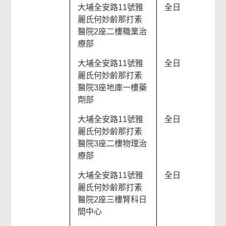
大埔全安路11號雅
全日
麗氏何妙齢那打素
醫院2座二樓職業治
療部
大埔全安路11號雅
全日
麗氏何妙齢那打素
醫院3座地庫一樓藥
劑部
大埔全安路11號雅
全日
麗氏何妙齢那打素
醫院3座二樓物理治
療部
大埔全安路11號雅
全日
麗氏何妙齢那打素
醫院2座三樓腎科日
間中心