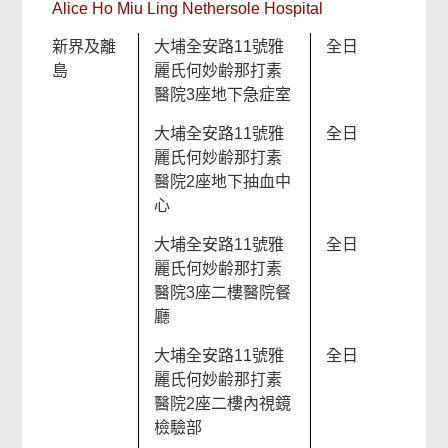
Alice Ho Miu Ling Nethersole Hospital
新界及離
大埔全安路11號雅
全日
島
麗氏何妙齢那打素
醫院3座地下急症室
大埔全安路11號雅
全日
麗氏何妙齢那打素
醫院2座地下抽血中
心
大埔全安路11號雅
全日
麗氏何妙齢那打素
醫院3座二樓醫院餐
廳
大埔全安路11號雅
全日
麗氏何妙齢那打素
醫院2座二樓內視鏡
檢驗部