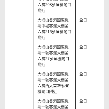
六層208號登機閘口
附近
大嶼山香港國際機
全日
場中場客運大樓第
六層216號登機閘口
附近
大嶼山香港國際機
全日
場一號客運大樓第
六層27號登機閘口
附近
大嶼山香港國際機
全日
場一號客運大樓第
六層西大堂35號登
機閘口附近
大嶼山香港國際機
全日
場一號客運大樓第