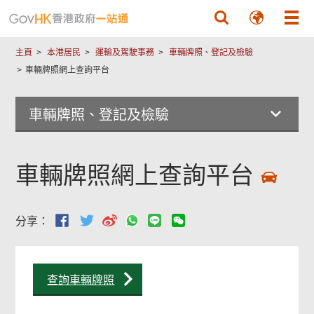
跳至主要內容
主頁
本港居民
運輸及駕駛事務
車輛牌照、登記及檢驗
車輛牌照網上查詢平台
車輛牌照、登記及檢驗
車輛牌照網上查詢平台
分享：
查詢車輛牌照