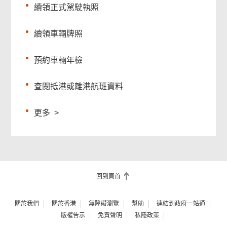
續領正式駕駛執照
續領車輛牌照
預約車輛年檢
查閱抵港或離港航班資料
更多
>
回到頁首
關於我們
關於香港
無障礙瀏覽
幫助
連結到政府一站通
版權告示
免責聲明
私隱政策