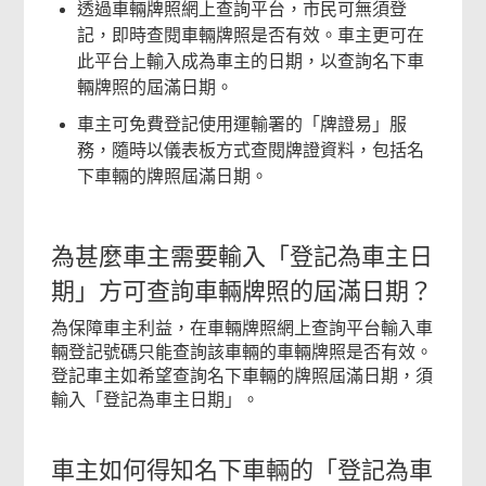
透過車輛牌照網上查詢平台，市民可無須登
記，即時查閱車輛牌照是否有效。車主更可在
此平台上輸入成為車主的日期，以查詢名下車
輛牌照的屆滿日期。
車主可免費登記使用運輸署的「牌證易」服
務，隨時以儀表板方式查閱牌證資料，包括名
下車輛的牌照屆滿日期。
為甚麼車主需要輸入「登記為車主日
期」方可查詢車輛牌照的屆滿日期？
為保障車主利益，在車輛牌照網上查詢平台輸入車
輛登記號碼只能查詢該車輛的車輛牌照是否有效。
登記車主如希望查詢名下車輛的牌照屆滿日期，須
輸入「登記為車主日期」。
車主如何得知名下車輛的「登記為車