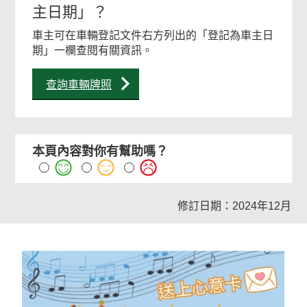
主日期」？
車主可在車輛登記文件右方列出的「登記為車主日
期」一欄查閱有關資訊。
查詢車輛牌照
本頁內容對你有幫助嗎？
修訂日期：2024年12月