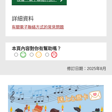
詳細資料
有關電子聯絡方式的常見問題
本頁內容對你有幫助嗎？
修訂日期：2025年8月