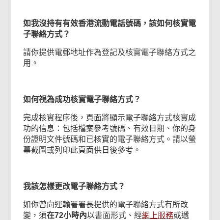
如我沒持有有效香港流動電話號碼，該如何核實電
子聯絡方式？
請你提供電郵地址作為登記及核實電子聯絡方式之
用。
如何視為成功核實電子聯絡方式？
完成核實程序後，頁面將顯示電子聯絡方式核實成
功的信息：包括檔案參考號碼、有效日期、你的身
份證明文件號碼和已核實的電子聯絡方式。請以螢
幕截圖或列印此頁面供日後參考。
我該怎樣更改電子聯絡方式？
如你曾向運輸署署長提供的電子聯絡方式有所改
變，須
在
72
小時內
以書面形式、經
網上服務
或遞