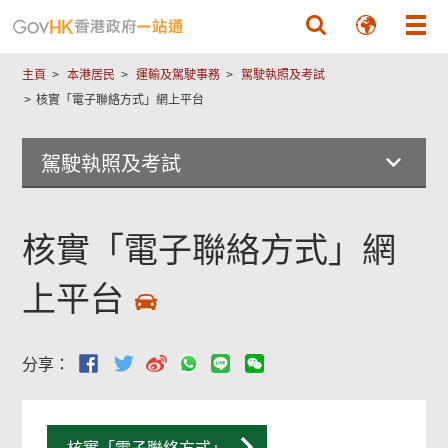
跳至主要內容
主頁
本港居民
運輸及駕駛事務
駕駛執照及考試
核實「電子聯絡方式」網上平台
駕駛執照及考試
核實「電子聯絡方式」網
上平台
分享：