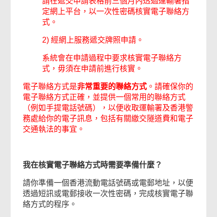
請在遞交申請表格前三個月內透過運輸署指
定網上平台，以一次性密碼核實電子聯絡方
式。
2) 經網上服務遞交牌照申請。
系統會在申請過程中要求核實電子聯絡方
式，毋須在申請前進行核實。
電子聯絡方式是
非常重要的聯絡方式
。請確保你的
電子聯絡方式正確，並提供一個常用的聯絡方式
（例如手提電話號碼），以便收取運輸署及香港警
務處給你的電子訊息，包括有關繳交隧道費和電子
交通執法的事宜。
我在核實電子聯絡方式時需要準備什麼？
請你準備一個香港流動電話號碼或電郵地址，以便
透過短訊或電郵接收一次性密碼，完成核實電子聯
絡方式的程序。