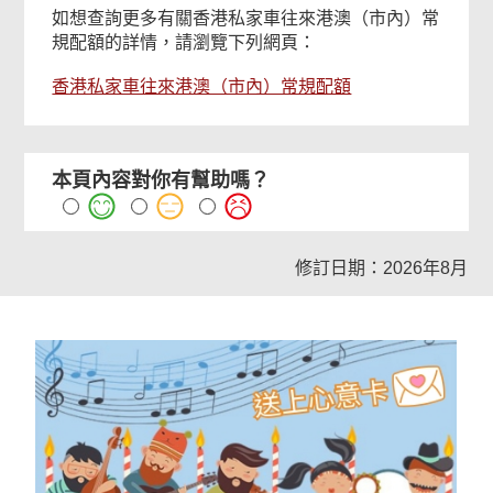
如想查詢更多有關香港私家車往來港澳（市內）常
規配額的詳情，請瀏覽下列網頁：
香港私家車往來港澳（市內）常規配額
本頁內容對你有幫助嗎？
修訂日期：2026年8月