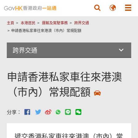
跳至主要內容
主頁
本港居民
運輸及駕駛事務
跨界交通
申請香港私家車往來港澳（市內）常規配額
跨界交通
申請香港私家車往來港澳
（市內）常規配額
分享：
遞交香港私家車往來港澳（市內）常