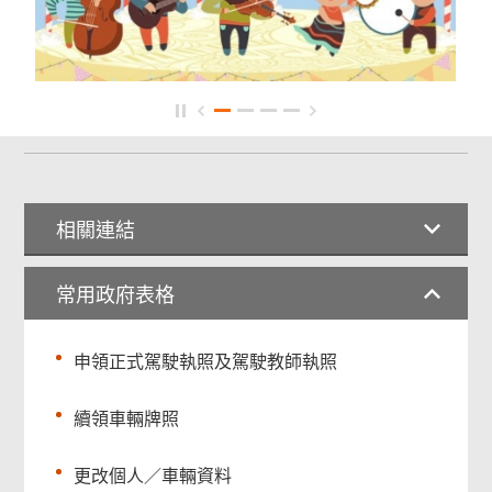
相關連結
常用政府表格
申領正式駕駛執照及駕駛教師執照
續領車輛牌照
更改個人／車輛資料