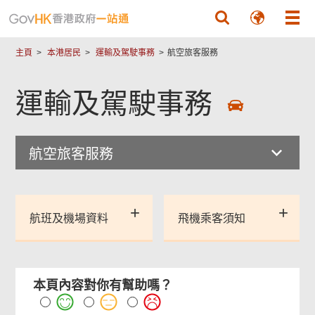
跳至主要內容
主頁
本港居民
運輸及駕駛事務
航空旅客服務
運輸及駕駛事務
航空旅客服務
航班及機場資料
飛機乘客須知
本頁內容對你有幫助嗎？