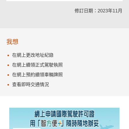
修訂日期：2023年11月
我想
在網上更改地址紀錄
在網上續領正式駕駛執照
在網上預約續領車輛牌照
查看即時交通情況