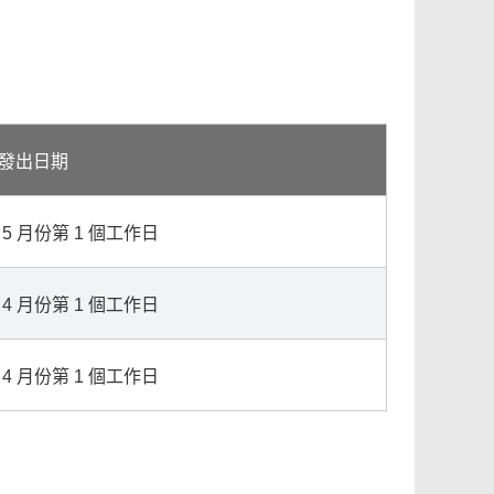
發出日期
 5 月份第 1 個工作日
 4 月份第 1 個工作日
 4 月份第 1 個工作日