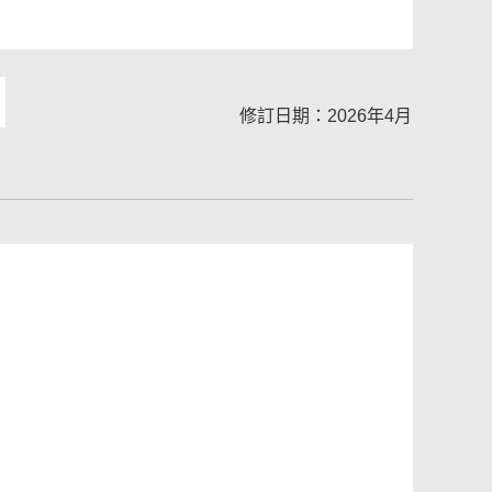
修訂日期：2026年4月