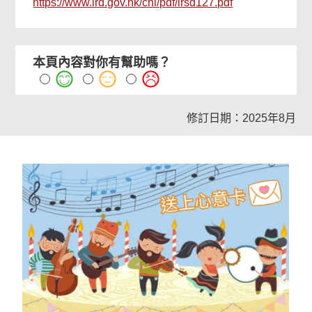
https://www.ird.gov.hk/chi/pdf/irsd127.pdf
本頁內容對你有幫助嗎？
修訂日期：2025年8月