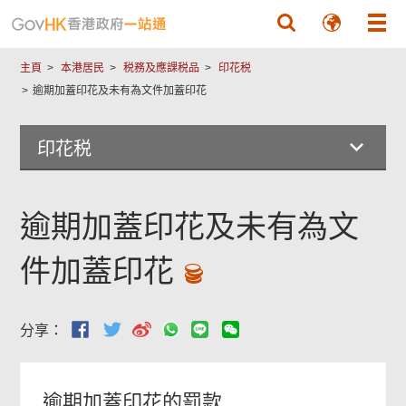
跳至主要內容
主頁
本港居民
税務及應課税品
印花税
逾期加蓋印花及未有為文件加蓋印花
印花税
逾期加蓋印花及未有為文
件加蓋印花
分享：
逾期加蓋印花的罰款