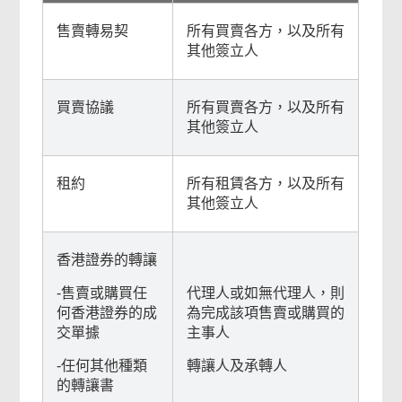
售賣轉易契
所有買賣各方，以及所有
其他簽立人
買賣協議
所有買賣各方，以及所有
其他簽立人
租約
所有租賃各方，以及所有
其他簽立人
香港證券的轉讓
-售賣或購買任
代理人或如無代理人，則
何香港證券的成
為完成該項售賣或購買的
交單據
主事人
-任何其他種類
轉讓人及承轉人
的轉讓書