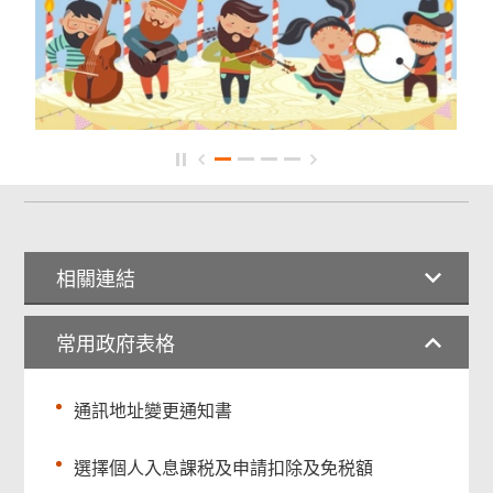
相關連結
常用政府表格
通訊地址變更通知書
選擇個人入息課税及申請扣除及免税額