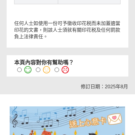
任何人士如使用一份可予徵收印花税而未加蓋適當
印花的文書，則該人士須就有關印花税及任何罰款
負上法律責任。
本頁內容對你有幫助嗎？
修訂日期：2025年8月