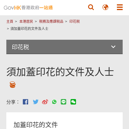
跳至主要內容
主頁
本港居民
税務及應課税品
印花税
須加蓋印花的文件及人士
印花税
須加蓋印花的文件及人士
分享：
加蓋印花的文件