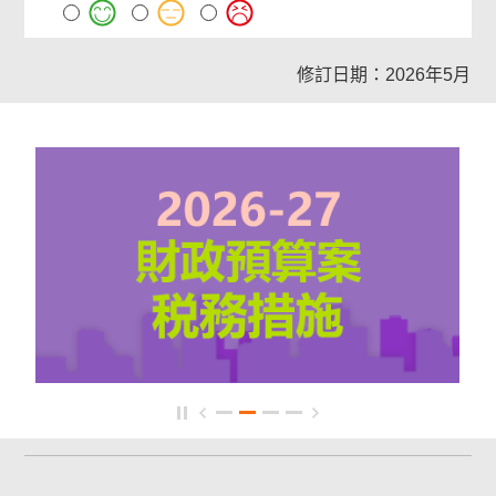
修訂日期：2026年5月