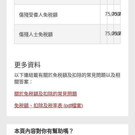
75,000
75,000
75,000
傷殘受養人免税額
75,000
75,000
75,000
傷殘人士免税額
更多資料
以下連結載有關於免税額及扣除的常見問題以及相
關答案：
關於免税額及扣除的常見問題
免税額、扣除及税率表 (pdf檔案)
本頁內容對你有幫助嗎？