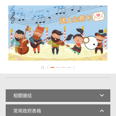
相關連結
常用政府表格