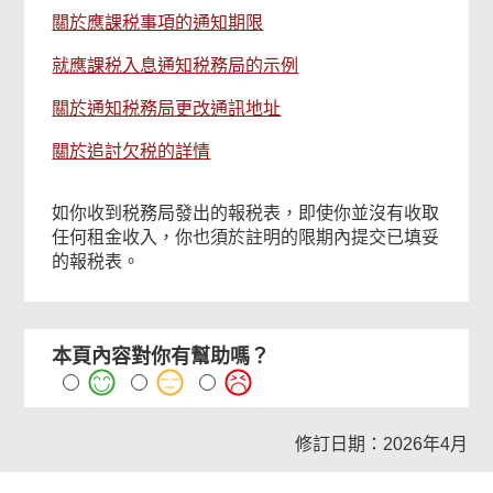
關於應課税事項的通知期限
就應課税入息通知税務局的示例
關於通知税務局更改通訊地址
關於追討欠税的詳情
如你收到税務局發出的報税表，即使你並沒有收取
任何租金收入，你也須於註明的限期內提交已填妥
的報税表。
本頁內容對你有幫助嗎？
修訂日期：2026年4月