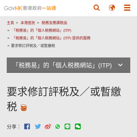
跳至主要內容
主頁
本港居民
税務及應課税品
「税務易」的「個人税務網站」(ITP)
「税務易」的「個人税務網站」(ITP) 提供的服務
要求修訂評税及／或暫繳税
「税務易」的「個人税務網站」(ITP)
要求修訂評税及／或暫繳
税
分享：