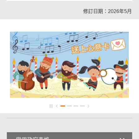
修訂日期：2026年5月