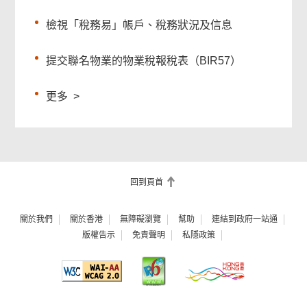
檢視「稅務易」帳戶、稅務狀況及信息
提交聯名物業的物業稅報稅表（BIR57）
更多
>
回到頁首
關於我們
關於香港
無障礙瀏覽
幫助
連結到政府一站通
版權告示
免責聲明
私隱政策