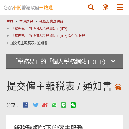
跳至主要內容
主頁
本港居民
税務及應課税品
「税務易」的「個人税務網站」(ITP)
「税務易」的「個人税務網站」(ITP) 提供的服務
提交僱主報税表 / 通知書
「税務易」的「個人税務網站」(ITP)
提交僱主報税表 / 通知書
分享：
新税務網站下的僱主服務