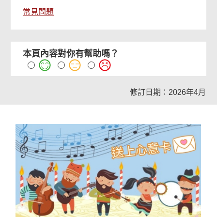
常見問題
本頁內容對你有幫助嗎？
修訂日期：2026年4月