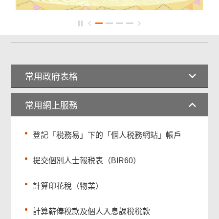
常用政府表格
常用網上服務
登記「税務易」下的「個人税務網站」帳戶
提交個別人士報税表（BIR60）
計算印花稅（物業）
計算薪俸稅款及個人入息課稅稅款