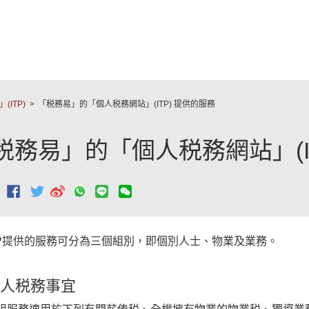
跳至主要內容
ITP)
「税務易」的「個人税務網站」(ITP) 提供的服務
税務易」的「個人税務網站」(I
：
TP提供的服務可分為三個組別，即個別人士、物業及業務。
人税務事宜