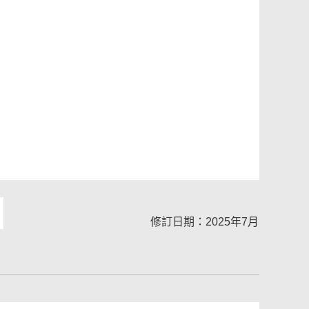
修訂日期：2025年7月