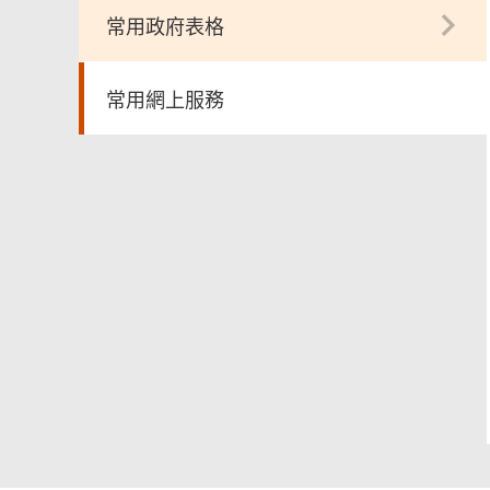
常用政府表格
常用網上服務