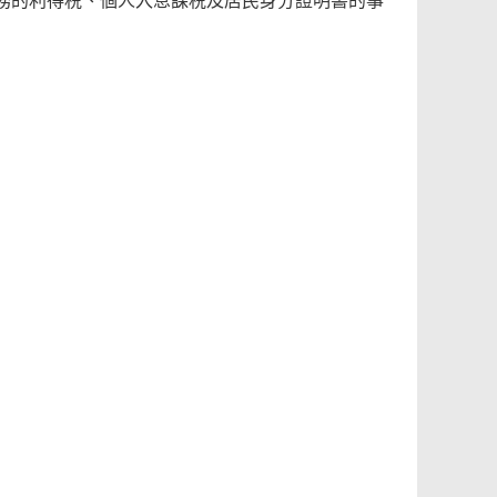
務的利得税、個人入息課税及居民身分證明書的事