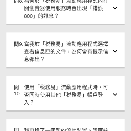
問8.
為何於「税務易」流動應用程式內打
開瀏覽器使用服務時會出現「錯誤
800」的訊息？
問9.
當我於「税務易」流動應用程式選擇
查看信息匣的文件，為何會有提示信
息彈出？
問
使用「税務易」流動應用程式時，可
10.
否同時使用其他「税務易」帳戶登
入？
問
我更換了一個新的流動裝置。我應該