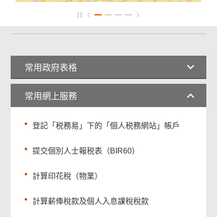
常用政府表格
常用網上服務
登記「税務易」下的「個人税務網站」帳戶
提交個別人士報税表（BIR60）
計算印花稅（物業）
計算薪俸稅款及個人入息課稅稅款