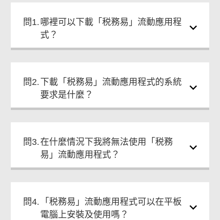
問1.
哪裡可以下載「税務易」流動應用程
式？
問2.
下載「税務易」流動應用程式的系統
要求是什麼？
問3.
在什麼情況下我將無法使用「税務
易」流動應用程式？
問4.
「税務易」流動應用程式可以在平板
電腦上安裝及使用嗎？