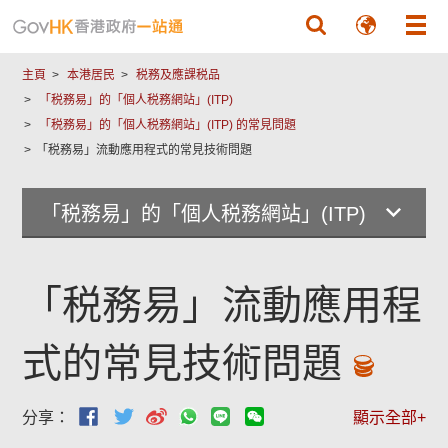
跳至主要內容
主頁
本港居民
税務及應課税品
「税務易」的「個人税務網站」(ITP)
「税務易」的「個人税務網站」(ITP) 的常見問題
「税務易」流動應用程式的常見技術問題
「税務易」的「個人税務網站」(ITP)
「税務易」流動應用程
式的常見技術問題
分享：
顯示全部+