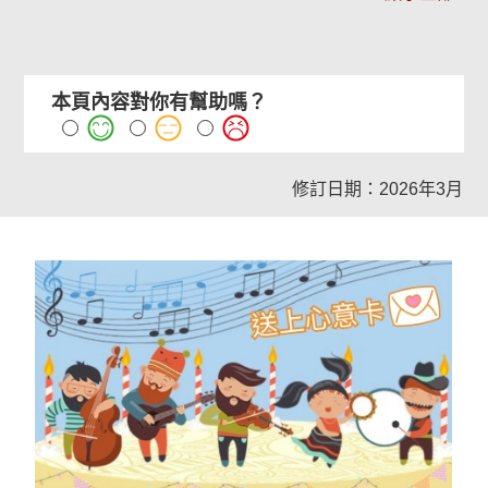
本頁內容對你有幫助嗎？
修訂日期：2026年3月