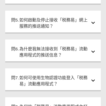
問5.
如何啟動及停止接收「税務易」網上
服務的推送通知？
問6.
為什麼我無法接收到「税務易」流動
應用程式的推送信息？
問7.
如何可使用生物認證功能登入「税務
易」流動應用程式？