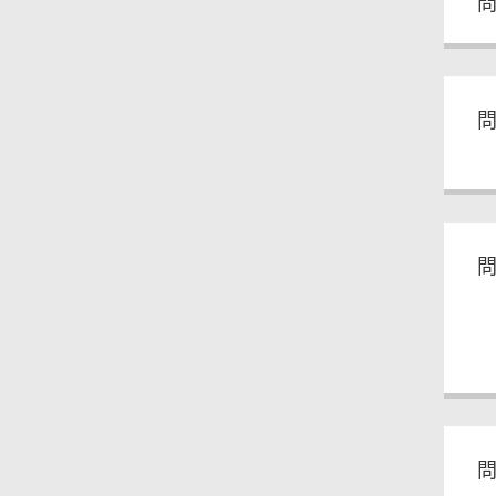
問
問
問
問