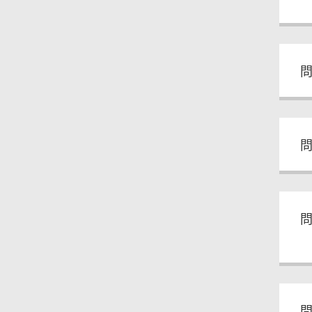
問
問
問
問