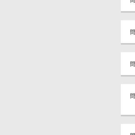
問
問
問
問