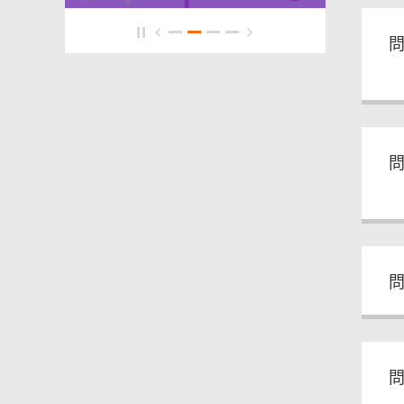
問
問
問
問