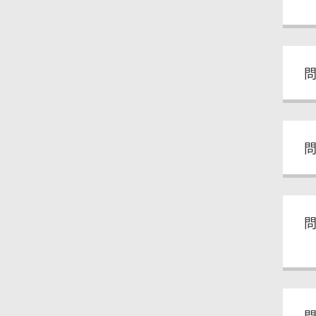
問
問
問