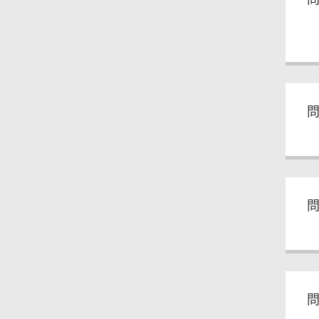
問
問
問