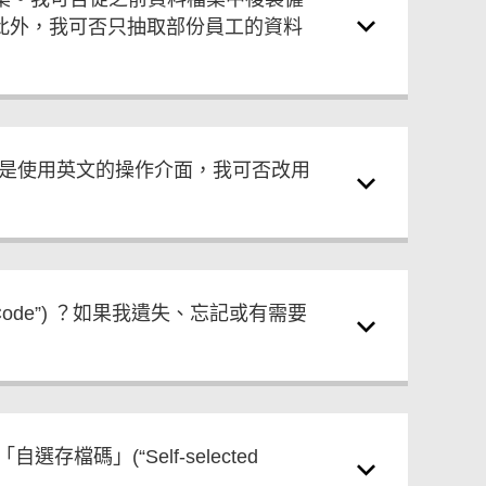
此外，我可否只抽取部份員工的資料
案時是使用英文的操作介面，我可否改用
ion Code”) ？如果我遺失、忘記或有需要
檔碼」(“Self-selected