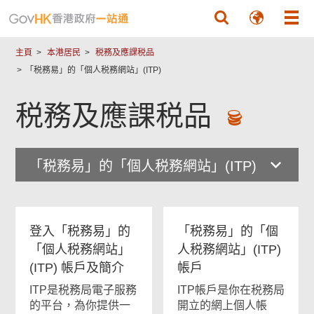
跳至主要內容
主頁
本港居民
税務及應課税品
「税務易」的「個人税務網站」(ITP)
税務及應課税品
「税務易」的「個人税務網站」(ITP)
登入「税務易」的
「税務易」的「個
「個人税務網站」
人税務網站」(ITP)
(ITP)
帳戶及簡介
帳戶
ITP是税務局電子服務
ITP帳戶是你在税務局
的平台，為你提供一
開立的網上個人帳