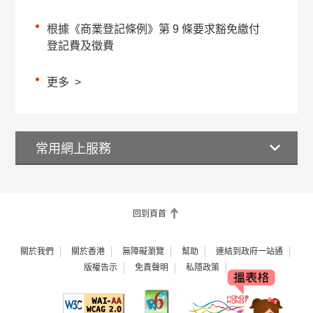
根據《商業登記條例》第 9 條要求豁免繳付
登記費及徵費
更多
>
常用網上服務
回到頁首
關於我們
關於香港
無障礙瀏覽
幫助
連結到政府一站通
版權告示
免責聲明
私隱政策