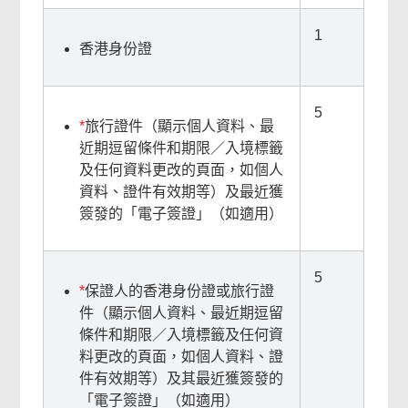
1
香港身份證
5
*
旅行證件（顯示個人資料、最
近期逗留條件和期限／入境標籤
及任何資料更改的頁面，如個人
資料、證件有效期等）及最近獲
簽發的「電子簽證」（如適用）
5
*
保證人的香港身份證或旅行證
件（顯示個人資料、最近期逗留
條件和期限／入境標籤及任何資
料更改的頁面，如個人資料、證
件有效期等）及其最近獲簽發的
「電子簽證」（如適用）