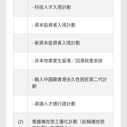
- 科技人才入境計劃
- 資本投資者入境計劃
- 新資本投資者入境計劃
- 非本地畢業生留港／回港就業安排
- 輸入中國籍香港永久性居民第二代計
劃
- 高端人才通行證計劃
(2)
根據補充勞工優化計劃（前稱補充勞