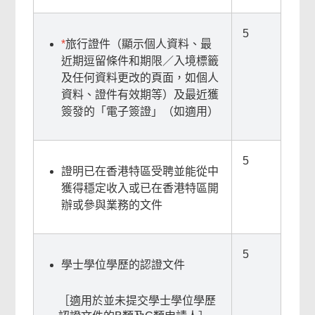
5
*
旅行證件（顯示個人資料、最
近期逗留條件和期限／入境標籤
及任何資料更改的頁面，如個人
資料、證件有效期等）及最近獲
簽發的「電子簽證」（如適用）
5
證明已在香港特區受聘並能從中
獲得穩定收入或已在香港特區開
辦或參與業務的文件
5
學士學位學歷的認證文件
［適用於並未提交學士學位學歷