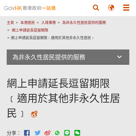
跳至主要內容
主頁
本港居民
入境事務
為非永久性居民提供的服務
網上申請延長逗留期限
網上申請延長逗留期限﹝適用於其他非永久性居民﹞
為非永久性居民提供的服務
網上申請延長逗留期限
﹝適用於其他非永久性居
民﹞
分享：