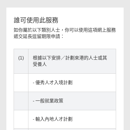
誰可使用此服務
如你屬於以下類別人士，你可以使用這項網上服務
遞交延長逗留期限申請：
(1)
根據以下安排／計劃來港的人士或其
受養人
- 優秀人才入境計劃
- 一般就業政策
- 輸入內地人才計劃