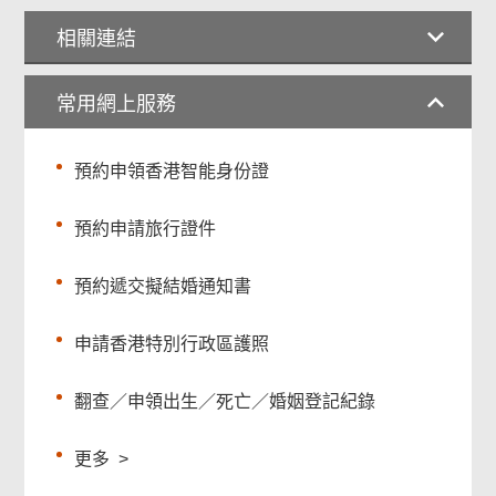
相關連結
常用網上服務
預約申領香港智能身份證
預約申請旅行證件
預約遞交擬結婚通知書
申請香港特別行政區護照
翻查／申領出生／死亡／婚姻登記紀錄
更多
>