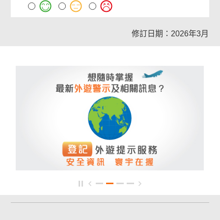
修訂日期：2026年3月