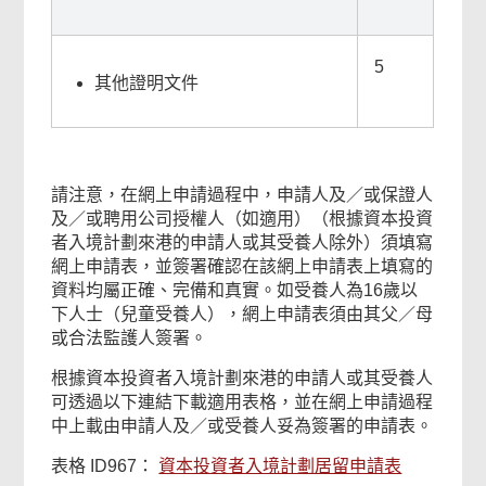
5
其他證明文件
請注意，在網上申請過程中，申請人及／或保證人
及／或聘用公司授權人（如適用）（根據資本投資
者入境計劃來港的申請人或其受養人除外）須填寫
網上申請表，並簽署確認在該網上申請表上填寫的
資料均屬正確、完備和真實。如受養人為16歲以
下人士（兒童受養人），網上申請表須由其父／母
或合法監護人簽署。
根據資本投資者入境計劃來港的申請人或其受養人
可透過以下連結下載適用表格，並在網上申請過程
中上載由申請人及／或受養人妥為簽署的申請表。
表格 ID967：
資本投資者入境計劃居留申請表