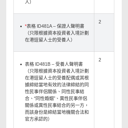
人）
2
*
表格 ID481A – 保證人聲明書
（只限根據資本投資者入境計劃
在港逗留人士的受養人）
2
表格 ID481B – 受養人聲明書
（只限根據資本投資者入境計劃
在港逗留人士的受養配偶或其根
據締結當地有效的法律締結的同
性民事伴侶關係、同性民事結
合、“同性婚姻”、異性民事伴侶
關係或異性民事結合的另一方，
而該身份是締結當地機關合法和
官方承認的）