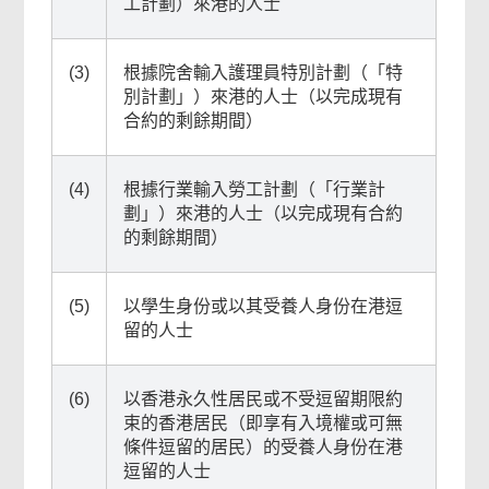
工計劃）來港的人士
(3)
根據院舍輸入護理員特別計劃（「特
別計劃」）來港的人士（以完成現有
合約的剩餘期間）
(4)
根據行業輸入勞工計劃（「行業計
劃」）來港的人士（以完成現有合約
的剩餘期間）
(5)
以學生身份或以其受養人身份在港逗
留的人士
(6)
以香港永久性居民或不受逗留期限約
束的香港居民（即享有入境權或可無
條件逗留的居民）的受養人身份在港
逗留的人士