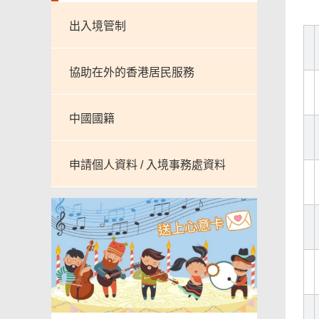
出入境管制
協助在外的香港居民服務
中國國籍
申請個人資料 / 入境事務處資料