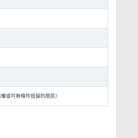
境權或可無條件逗留的居民）