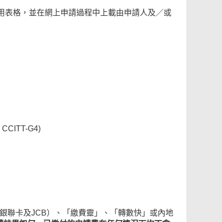
用表格，並在網上申請過程中上載由申請人及／或
CITT-G4)
、銀聯卡及JCB）、「繳費靈」、「轉數快」或內地