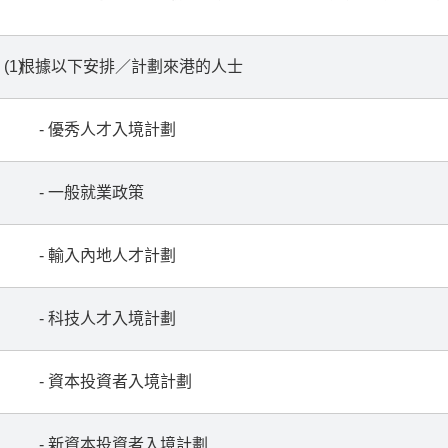
(1)
根據以下安排／計劃來港的人士
- 優秀人才入境計劃
- 一般就業政策
- 輸入內地人才計劃
- 科技人才入境計劃
- 資本投資者入境計劃
- 新資本投資者入境計劃