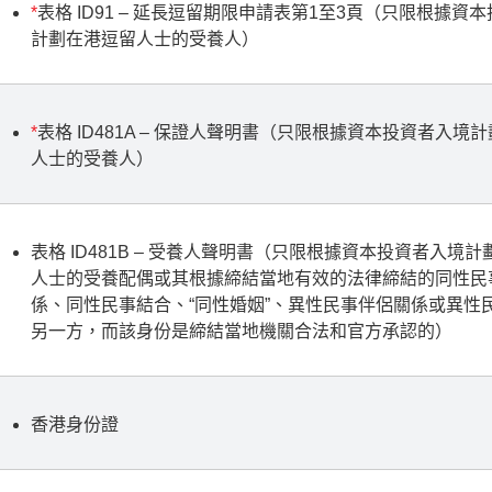
*
表格 ID91 – 延長逗留期限申請表第1至3頁（只限根據資
計劃在港逗留人士的受養人）
*
表格 ID481A – 保證人聲明書（只限根據資本投資者入境
人士的受養人）
表格 ID481B – 受養人聲明書（只限根據資本投資者入境
人士的受養配偶或其根據締結當地有效的法律締結的同性民
係、同性民事結合、“同性婚姻”、異性民事伴侶關係或異性
另一方，而該身份是締結當地機關合法和官方承認的）
香港身份證