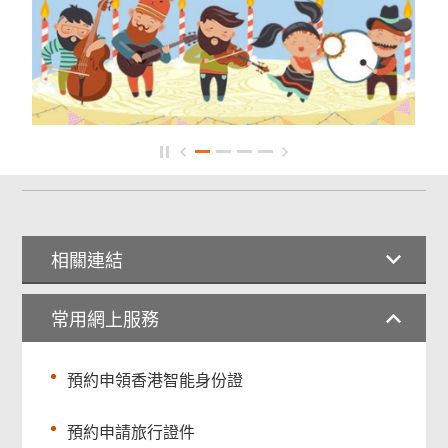
相關連結
常用網上服務
預約申領香港智能身份證
預約申請旅行證件