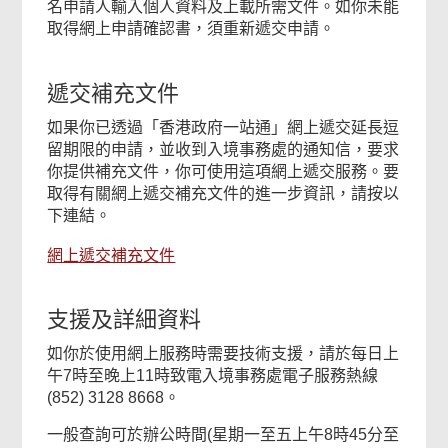
名申請人輸入個人資料及上載所需文件。如你未能
取得網上申請確認書，須重新遞交申請。
遞交補充文件
如果你已透過「香港政府一站通」網上遞交延長逗
留期限的申請，並收到入境事務處的通知信，要求
你提供補充文件，你可使用這項網上遞交服務。要
取得有關網上遞交補充文件的進一步資訊，請按以
下連結。
網上遞交補充文件
支援及詳細資料
如你於使用網上服務時需要技術支援，請於每日上
午7時至晚上11時致電入境事務處電子服務熱線
(852) 3128 8668。
一般查詢可於辦公時間(星期一至五上午8時45分至