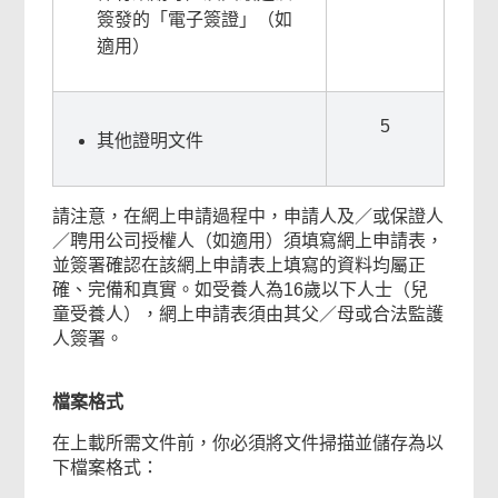
簽發的「電子簽證」（如
適用）
5
其他證明文件
請注意，在網上申請過程中，申請人及／或保證人
／聘用公司授權人（如適用）須填寫網上申請表，
並簽署確認在該網上申請表上填寫的資料均屬正
確、完備和真實。如受養人為16歲以下人士（兒
童受養人），網上申請表須由其父／母或合法監護
人簽署。
檔案格式
在上載所需文件前，你必須將文件掃描並儲存為以
下檔案格式：