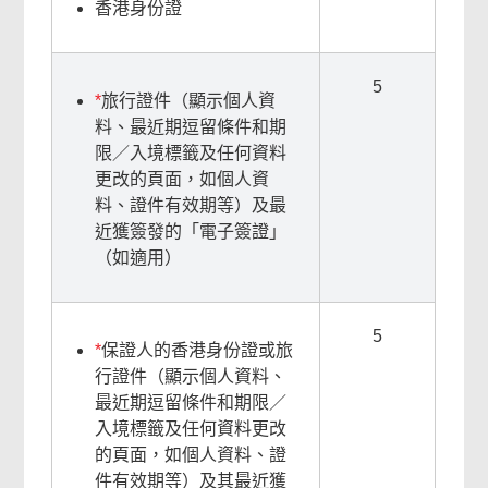
香港身份證
5
*
旅行證件（顯示個人資
料、最近期逗留條件和期
限／入境標籤及任何資料
更改的頁面，如個人資
料、證件有效期等）及最
近獲簽發的「電子簽證」
（如適用）
5
*
保證人的香港身份證或旅
行證件（顯示個人資料、
最近期逗留條件和期限／
入境標籤及任何資料更改
的頁面，如個人資料、證
件有效期等）及其最近獲