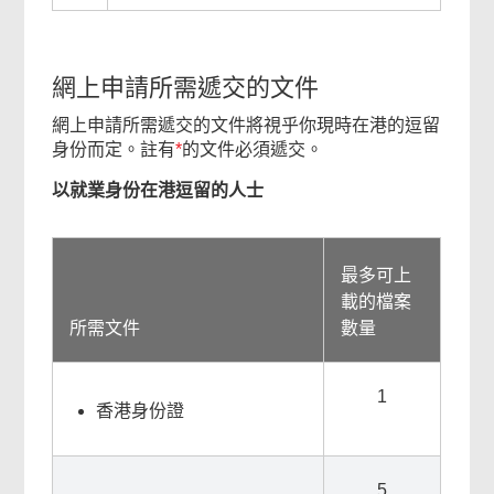
網上申請所需遞交的文件
網上申請所需遞交的文件將視乎你現時在港的逗留
身份而定。註有
*
的文件必須遞交。
以就業身份在港逗留的人士
最多可上
載的檔案
所需文件
數量
1
香港身份證
5