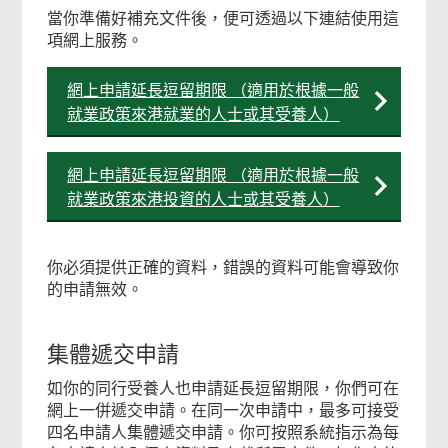
當你準備好補充文件後，便可透過以下連結使用這
項網上服務。
網上申請延長逗留期限 （適用於根據一般
就業政策來港就業的人士或其受養人）
網上申請延長逗留期限 （適用於根據一般
就業政策來港投資的人士或其受養人）
你必須提供正確的資料，錯誤的資料可能會導致你
的申請無效。
集體遞交申請
如你的同行受養人也申請延長逗留期限，你們可在
網上一併遞交申請。在同一次申請中，最多可接受
四名申請人集體遞交申請。你可按照系統指示為每