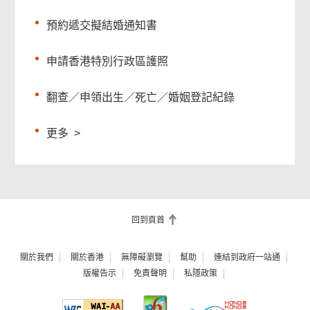
預約遞交擬結婚通知書
申請香港特別行政區護照
翻查／申領出生／死亡／婚姻登記紀錄
更多
>
回到頁首
關於我們
關於香港
無障礙瀏覽
幫助
連結到政府一站通
版權告示
免責聲明
私隱政策