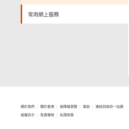
常用網上服務
關於我們
關於香港
無障礙瀏覽
幫助
連結到政府一站通
版權告示
免責聲明
私隱政策