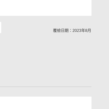
覆檢日期：2023年8月