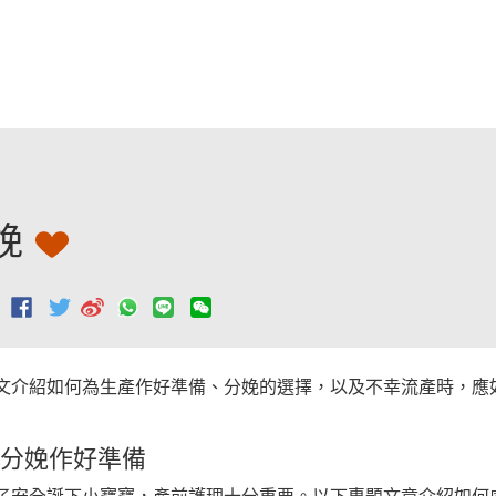
跳至主要內容
娩
：
文介紹如何為生產作好準備、分娩的選擇，以及不幸流產時，應
分娩作好準備