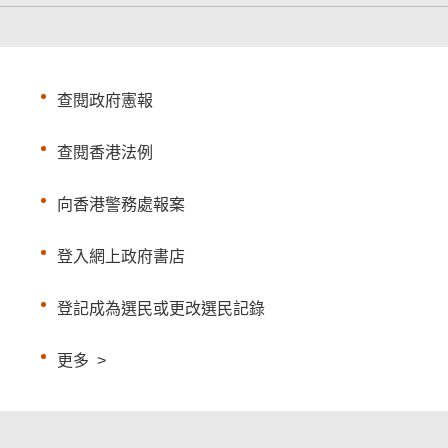
查閱政府憲報
查閱香港法例
向香港警務處報案
登入網上政府書店
登記成為選民或更改選民記錄
更多
>