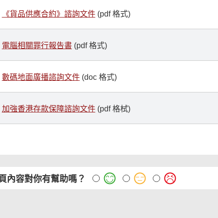
《貨品供應合約》諮詢文件
(pdf 格式)
電腦相關罪行報告書
(pdf 格式)
數碼地面廣播諮詢文件
(doc 格式)
加強香港存款保障諮詢文件
(pdf 格栻)
頁內容對你有幫助嗎？