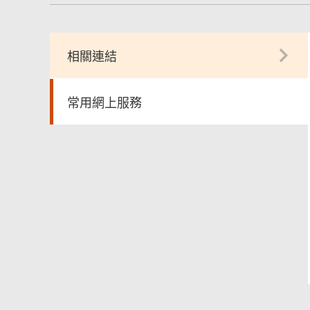
相關連結
常用網上服務