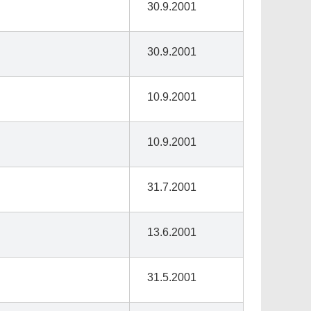
30.9.2001
30.9.2001
10.9.2001
10.9.2001
31.7.2001
13.6.2001
31.5.2001