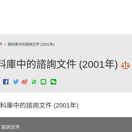
跳至主要內容
件
資料庫中的諮詢文件 (2001年)
料庫中的諮詢文件 (2001年)
：
料庫中的諮詢文件 (2001年)
諮詢文件