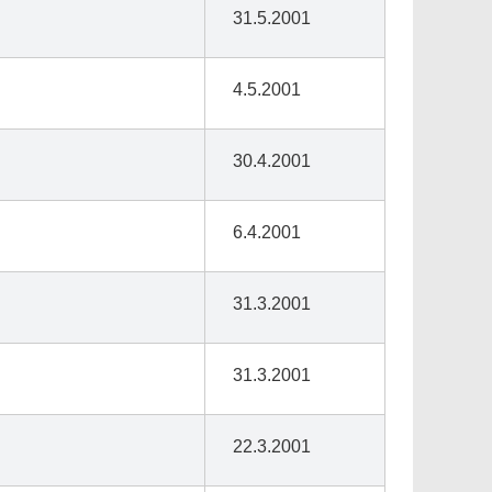
31.5.2001
4.5.2001
30.4.2001
6.4.2001
31.3.2001
31.3.2001
22.3.2001