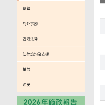
選舉
對外事務
香港法律
法律諮詢及支援
權益
治安