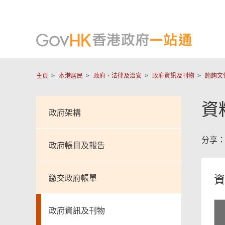
主頁
本港居民
政府、法律及治安
政府資訊及刊物
諮詢文
資
政府架構
分享
政府帳目及報告
資
繳交政府帳單
政府資訊及刊物