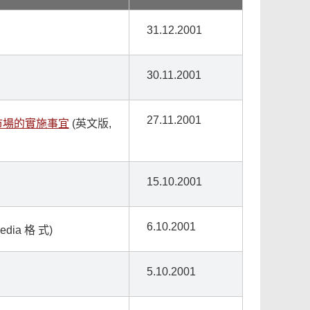
31.12.2001
30.11.2001
27.11.2001
市場的實施事宜
(英文版,
15.10.2001
6.10.2001
edia 格 式)
5.10.2001