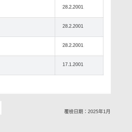
28.2.2001
28.2.2001
28.2.2001
17.1.2001
覆檢日期：2025年1月