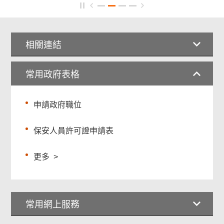
相關連結
常用政府表格
申請政府職位
保安人員許可證申請表
更多
>
常用網上服務