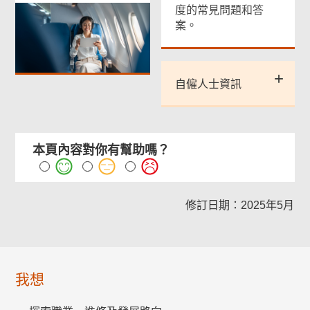
度的常見問題和答
案。
自僱人士資訊
本頁內容對你有幫助嗎？
修訂日期：2025年5月
我想