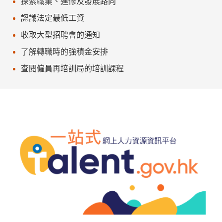
探索職業、進修及發展路向
認識法定最低工資
收取大型招聘會的通知
了解轉職時的強積金安排
查閱僱員再培訓局的培訓課程