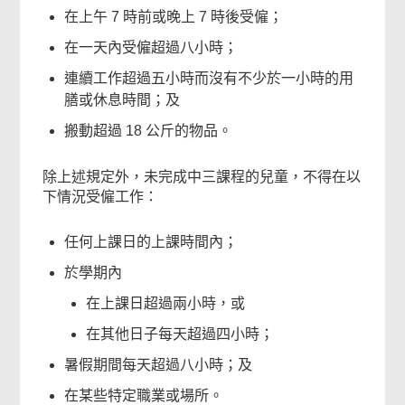
在上午 7 時前或晚上 7 時後受僱；
在一天內受僱超過八小時；
連續工作超過五小時而沒有不少於一小時的用
膳或休息時間；及
搬動超過 18 公斤的物品。
除上述規定外，未完成中三課程的兒童，不得在以
下情況受僱工作：
任何上課日的上課時間內；
於學期內
在上課日超過兩小時，或
在其他日子每天超過四小時；
暑假期間每天超過八小時；及
在某些特定職業或場所。