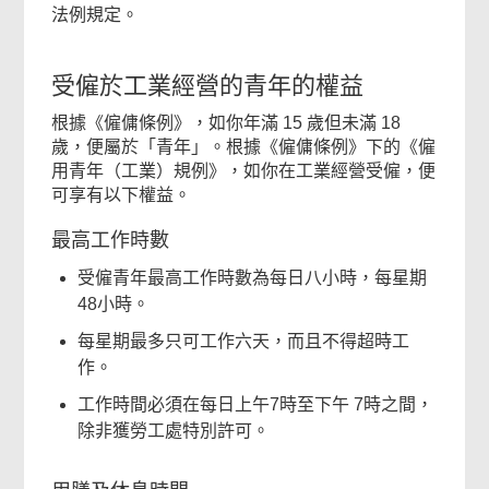
法例規定。
受僱於工業經營的青年的權益
根據《僱傭條例》，如你年滿 15 歲但未滿 18
歲，便屬於「青年」。根據《僱傭條例》下的《僱
用青年（工業）規例》，如你在工業經營受僱，便
可享有以下權益。
最高工作時數
受僱青年最高工作時數為每日八小時，每星期
48小時。
每星期最多只可工作六天，而且不得超時工
作。
工作時間必須在每日上午7時至下午 7時之間，
除非獲勞工處特別許可。