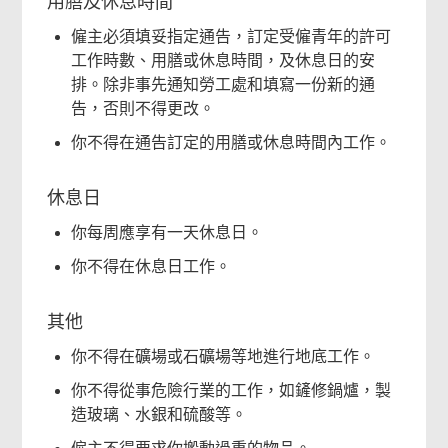
用膳及休息時間
僱主必須填妥指定通告，訂定受僱青年的許可
工作時數、用膳或休息時間，及休息日的安
排。除非事先通知勞工處和填寫一份新的通
告，否則不得更改。
你不得在通告訂定的用膳或休息時間內工作。
休息日
你每周應享有一天休息日。
你不得在休息日工作。
其他
你不得在礦場或石礦場等地進行地底工作。
你不得從事危險行業的工作，如鏟修鍋爐，製
造玻璃、水銀和硫酸等。