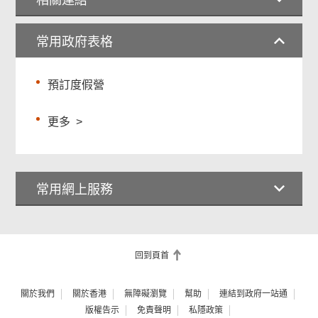
相關連結
常用政府表格
預訂度假營
更多
>
常用網上服務
回到頁首
關於我們
關於香港
無障礙瀏覽
幫助
連結到政府一站通
版權告示
免責聲明
私隱政策