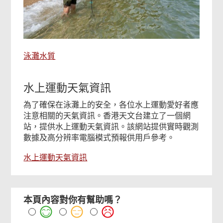
泳灘水質
水上運動天氣資訊
為了確保在泳灘上的安全，各位水上運動愛好者應
注意相關的天氣資訊。香港天文台建立了一個網
站，提供水上運動天氣資訊。該網站提供實時觀測
數據及高分辨率電腦模式預報供用戶參考。
水上運動天氣資訊
本頁內容對你有幫助嗎？