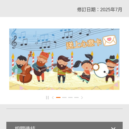
修訂日期：2025年7月