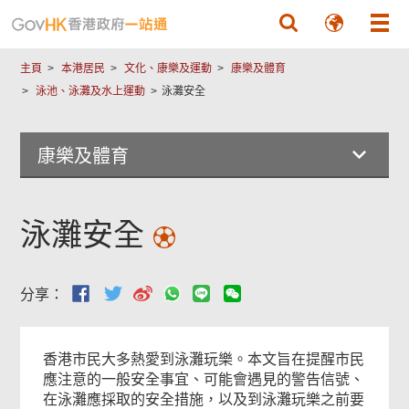
跳至主要內容
主頁
本港居民
文化、康樂及運動
康樂及體育
泳池、泳灘及水上運動
泳灘安全
康樂及體育
泳灘安全
分享：
香港市民大多熱愛到泳灘玩樂。本文旨在提醒市民
應注意的一般安全事宜、可能會遇見的警告信號、
在泳灘應採取的安全措施，以及到泳灘玩樂之前要