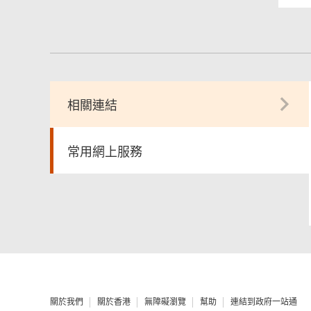
相關連結
常用網上服務
關於我們
關於香港
無障礙瀏覽
幫助
連結到政府一站通