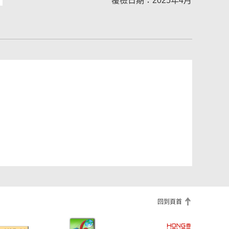
覆檢日期：2025年4月
回到頁首