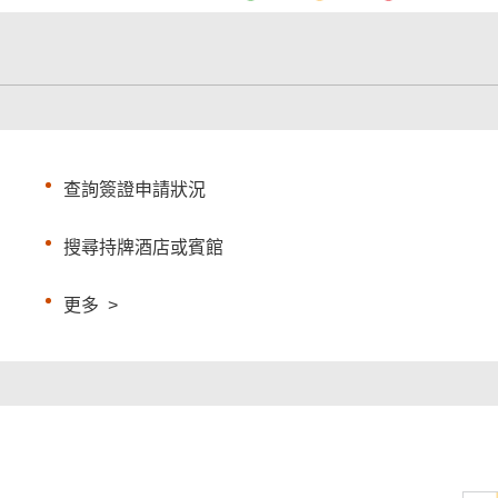
查詢簽證申請狀況
搜尋持牌酒店或賓館
更多
>