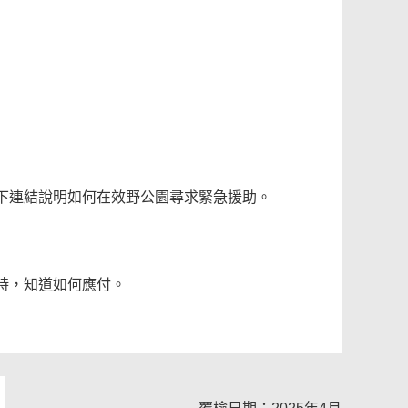
下連結說明如何在效野公園尋求緊急援助。
時，知道如何應付。