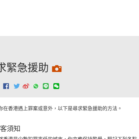
跳至主要內容
求緊急援助
：
你在香港遇上罪案或意外，以下是尋求緊急援助的方法。
客須知