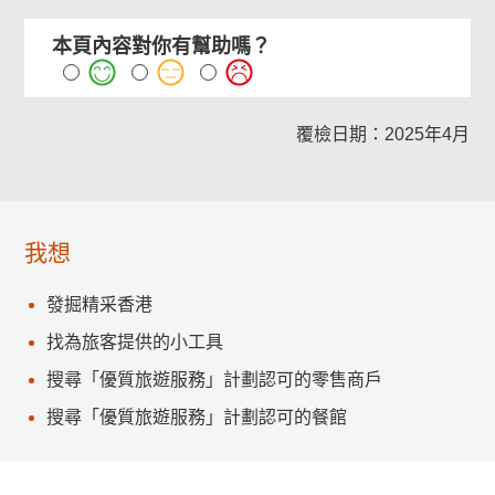
本頁內容對你有幫助嗎？
覆檢日期：2025年4月
我想
發掘精采香港
找為旅客提供的小工具
搜尋「優質旅遊服務」計劃認可的零售商戶
搜尋「優質旅遊服務」計劃認可的餐館