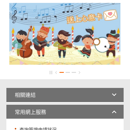
相關連結
常用網上服務
查詢簽證申請狀況