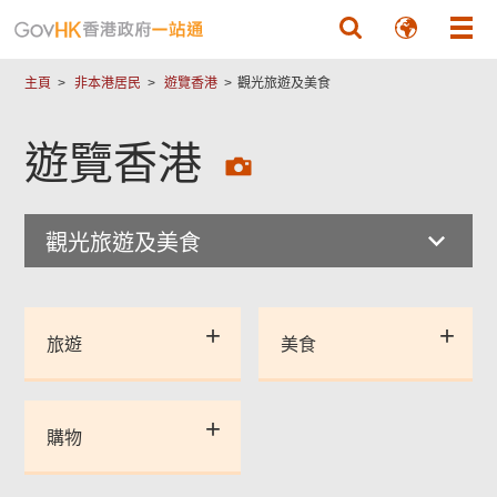
跳至主要內容
主頁
非本港居民
遊覽香港
觀光旅遊及美食
遊覽香港
觀光旅遊及美食
旅遊
美食
購物