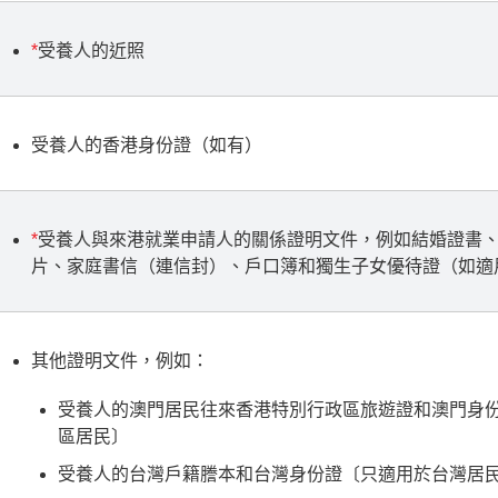
*
受養人的近照
受養人的香港身份證（如有）
*
受養人與來港就業申請人的關係證明文件，例如結婚證書
片、家庭書信（連信封）、戶口簿和獨生子女優待證（如適
其他證明文件，例如：
受養人的澳門居民往來香港特別行政區旅遊證和澳門身
區居民〕
受養人的台灣戶籍謄本和台灣身份證〔只適用於台灣居