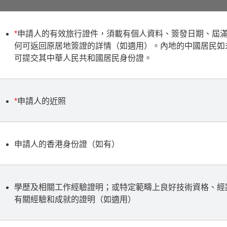
*
申請人的有效旅行證件，須載有個人資料、簽發日期、屆
何可返回原居地簽證的詳情（如適用）。內地的中國居民如
可提交其中華人民共和國居民身份證。
*
申請人的近照
申請人的香港身份證（如有）
學歷及相關工作經驗證明；或特定範疇上良好技術資格、經
有關經驗和成就的證明（如適用）