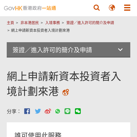
跳至主要內容
主頁
非本港居民
入境事務
簽證／進入許可的簡介及申請
網上申請新資本投資者入境計劃來港
簽證／進入許可的簡介及申請
網上申請新資本投資者入
境計劃來港
分享：
誰可使用此服務