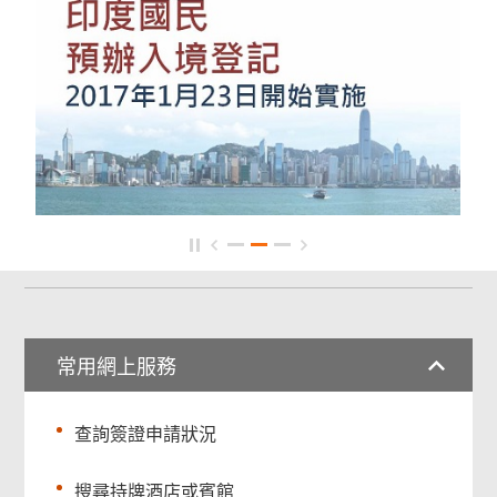
常用網上服務
查詢簽證申請狀況
搜尋持牌酒店或賓館