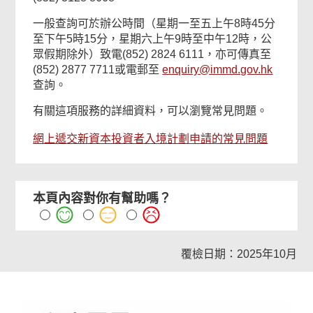
一般查詢可於辦公時間（星期一至五上午8時45分
至下午5時15分，星期六上午9時至中午12時，公
眾假期除外）致電(852) 2824 6111，亦可傳真至
(852) 2877 7711或電郵至
enquiry@immd.gov.hk
查詢。
有關這項服務的詳細資料，可以瀏覽常見問題。
網上遞交新資本投資者入境計劃申請的常見問題
本頁內容對你有幫助嗎？
覆檢日期：2025年10月