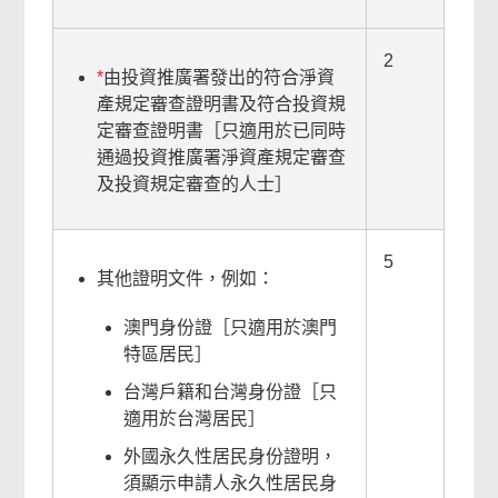
2
*
由投資推廣署發出的符合淨資
產規定審查證明書及符合投資規
定審查證明書［只適用於已同時
通過投資推廣署淨資產規定審查
及投資規定審查的人士］
5
其他證明文件，例如：
澳門身份證［只適用於澳門
特區居民］
台灣戶籍和台灣身份證［只
適用於台灣居民］
外國永久性居民身份證明，
須顯示申請人永久性居民身