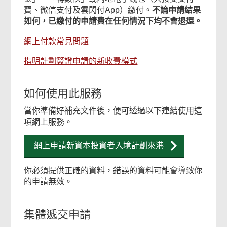
寶、微信支付及雲閃付App）繳付。
不論申請結果
如何，已繳付的申請費在任何情況下均不會退還。
網上付款常見問題
指明計劃簽證申請的新收費模式
如何使用此服務
當你準備好補充文件後，便可透過以下連結使用這
項網上服務。
網上申請新資本投資者入境計劃來港
你必須提供正確的資料，錯誤的資料可能會導致你
的申請無效。
集體遞交申請