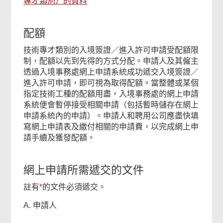
專才類別）的資料
配額
技術專才類別的入境簽證／進入許可申請受配額限
制，配額以先到先得的方式分配。申請人及其僱主
透過入境事務處網上申請系統成功遞交入境簽證／
進入許可申請，即可視為取得配額。當整體或某個
指定技術工種的配額用盡，入境事務處的網上申請
系統便會暫停接受相關申請（包括暫時儲存在網上
申請系統內的申請）。申請人和聘用公司應盡快填
寫網上申請表及繳付相關的申請費，以完成網上申
請手續及獲發配額。
網上申請所需遞交的文件
註有
*
的文件必須遞交。
A. 申請人