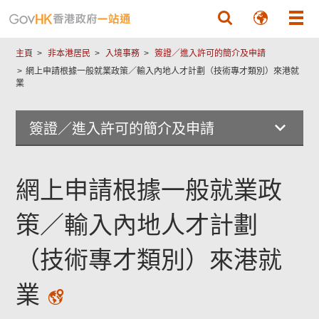
跳至主要內容
主頁
非本港居民
入境事務
簽證／進入許可的簡介及申請
網上申請根據一般就業政策／輸入內地人才計劃（技術專才類別）來港就
業
簽證／進入許可的簡介及申請
網上申請根據一般就業政
策／輸入內地人才計劃
（技術專才類別）來港就
業