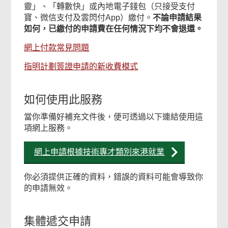
靈」、「轉數快」或內地電子錢包（只接受支付
寶、微信支付及雲閃付App）繳付。
不論申請結果
如何，已繳付的申請費在任何情況下均不會退還。
網上付款常見問題
指明計劃簽證申請的新收費模式
如何使用此服務
當你準備好補充文件後，便可透過以下連結使用這
項網上服務。
網上申請根據技術專才類別來港就業
你必須提供正確的資料，錯誤的資料可能會導致你
的申請無效。
集體遞交申請