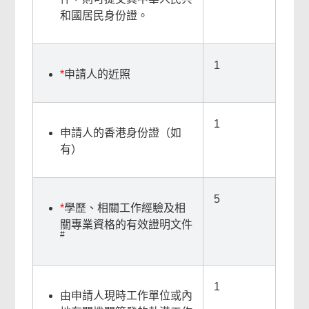
和國居民身份證。
1
*
申請人的近照
1
申請人的香港身份證（如
有）
5
*
學歷、相關工作經驗及相
關專業資格的有效證明文件
#
1
由申請人現時工作單位或內