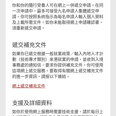
你和你的隨行受養人可在網上一併遞交申請。在同
一次申請中，最多可接受九名申請人集體遞交申
請。你可按照系統指示為每名申請人輸入個人資料
及上載所需文件。如你未能取得網上申請確認書，
須重新遞交申請。
遞交補充文件
如果你已遞交根據一般就業政策／輸入內地人才計
劃（技術專才類別）來港就業的申請，並收到入境
事務處的通知信，要求你提供補充文件，你可使用
這項網上遞交服務。要取得有關網上遞交補充文件
的進一步資訊，請按以下連結。
網上遞交補充文件
支援及詳細資料
如你於使用網上服務時需要技術支援，請於每日上