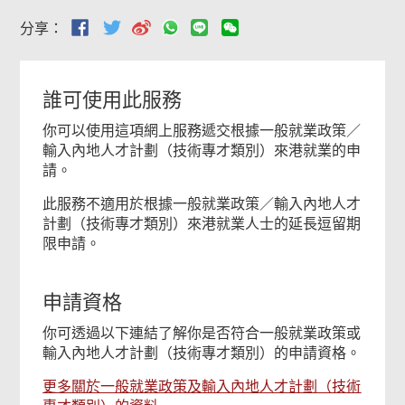
分享：
誰可使用此服務
你可以使用這項網上服務遞交根據一般就業政策／
輸入內地人才計劃（技術專才類別）來港就業的申
請。
此服務不適用於根據一般就業政策／輸入內地人才
計劃（技術專才類別）來港就業人士的延長逗留期
限申請。
申請資格
你可透過以下連結了解你是否符合一般就業政策或
輸入內地人才計劃（技術專才類別）的申請資格。
更多關於一般就業政策及輸入內地人才計劃（技術