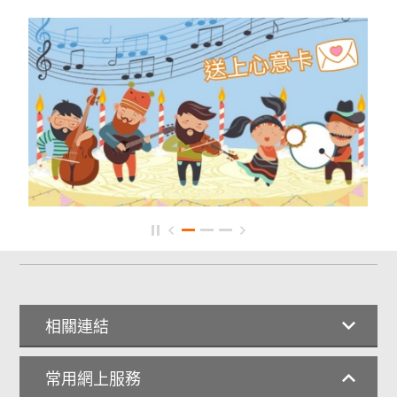
相關連結
常用網上服務