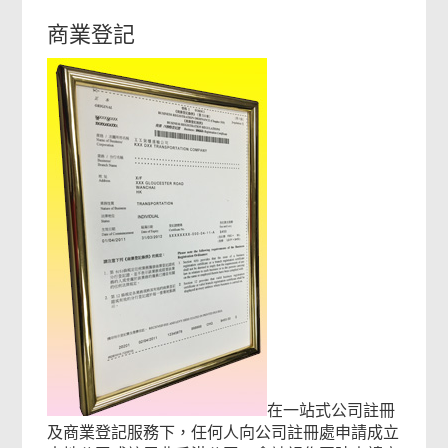
商業登記
在一站式公司註冊
及商業登記服務下，任何人向公司註冊處申請成立