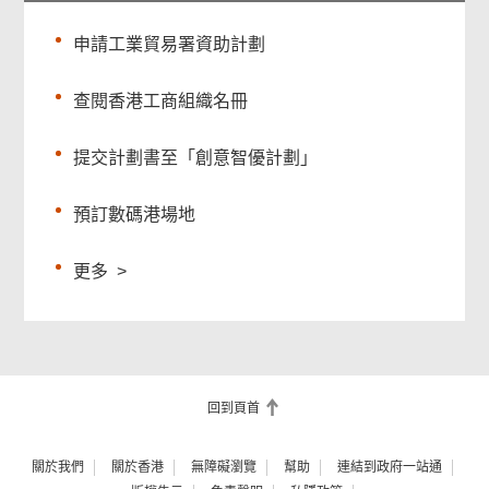
申請工業貿易署資助計劃
查閱香港工商組織名冊
提交計劃書至「創意智優計劃」
預訂數碼港場地
更多
>
回到頁首
關於我們
關於香港
無障礙瀏覽
幫助
連結到政府一站通