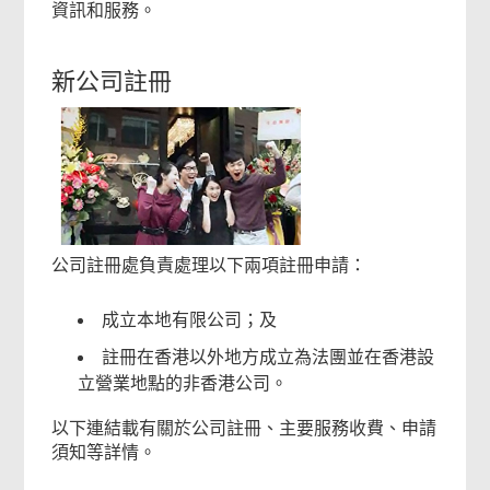
資訊和服務。
新公司註冊
公司註冊處負責處理以下兩項註冊申請：
成立本地有限公司；及
註冊在香港以外地方成立為法團並在香港設
立營業地點的非香港公司。
以下連結載有關於公司註冊、主要服務收費、申請
須知等詳情。