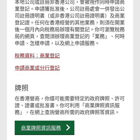
本地公司或註冊非香港公司，會被視作同時申請商
業登記。申請獲批准後，公司註冊處會一併發出公
司註冊證明書（或非香港公司註冊證明書）及商業
登記證。任何在香港經營的其他業務，則須在開業
後一個月內向稅務局辦理有關登記。你可瀏覽稅務
局的網頁，查閱須辦理商業登記的「業務」、何時
申請、怎樣申請，以及網上申請服務。
稅務資料：商業登記
申請商業或分行登記
牌照
在香港營商，你還可能需要特定的政府牌照、許可
證、證書或批准書。你可利用「商業牌照資訊服
務」，在網上查詢營商所需的政府牌照等資訊。
商業牌照資訊服務