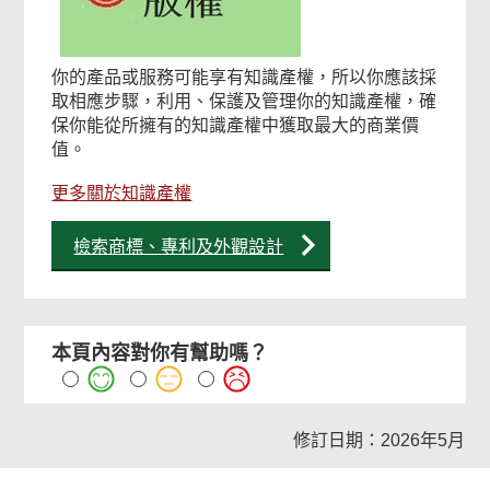
你的產品或服務可能享有知識產權，所以你應該採
取相應步驟，利用、保護及管理你的知識產權，確
保你能從所擁有的知識產權中獲取最大的商業價
值。
更多關於知識產權
檢索商標、專利及外觀設計
本頁內容對你有幫助嗎？
修訂日期：2026年5月