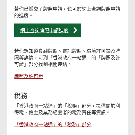
若你已遞交了牌照申請，也可於網上查詢牌照申請
的進度。
網上查詢牌照申請進度
若你想知道食肆牌照、電訊牌照、環境許可證及牌
照等詳情，可到「香港政府一站通」的「牌照及許
可證」部分找到相關連結。
牌照及許可證
稅務
「香港政府一站通」的「稅務」部分，提供關於利
得稅、僱主及業務經營者的稅務責任等資訊。
「香港政府一站通」的「稅務」部分