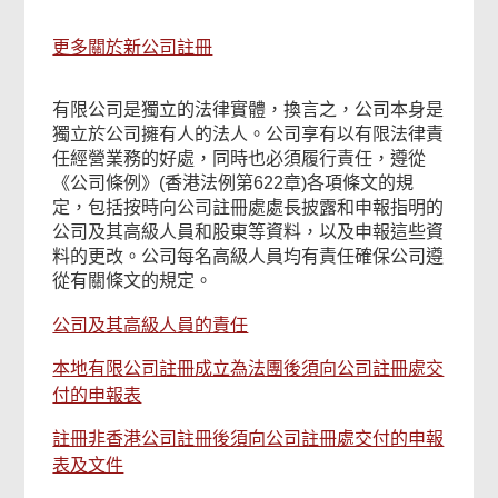
更多關於新公司註冊
有限公司是獨立的法律實體，換言之，公司本身是
獨立於公司擁有人的法人。公司享有以有限法律責
任經營業務的好處，同時也必須履行責任，遵從
《公司條例》(香港法例第622章)各項條文的規
定，包括按時向公司註冊處處長披露和申報指明的
公司及其高級人員和股東等資料，以及申報這些資
料的更改。公司每名高級人員均有責任確保公司遵
從有關條文的規定。
公司及其高級人員的責任
本地有限公司註冊成立為法團後須向公司註冊處交
付的申報表
註冊非香港公司註冊後須向公司註冊處交付的申報
表及文件