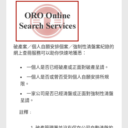
破產案／個人自願安排個案／強制性清盤案紀錄的
網上查冊服務可以助你快速地獲悉：
一個人是否已經破產或正面對破產呈請。
一個人是否或曾否受到個人自願安排所規
限。
一家公司是否已經清盤或正面對強制性清盤
呈請。
註釋﹕
破產管理署並沒有保存公司自動清盤的