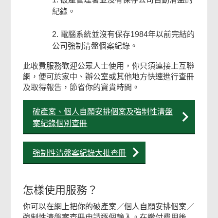
紀錄。
電腦系統並沒有保存1984年以前完結的
公司強制清盤個案紀錄。
此收費服務歡迎公眾人士使用，你只須連接上互聯
網，便可於家中、辦公室或其他地方快速進行查冊
及取得報告，節省你的寶貴時間。
破產案、個人自願安排個案及強制性清盤
案紀錄個別查冊
強制性清盤案紀錄大批查冊
怎樣使用服務？
你可以在網上把你的破產案／個人自願安排個案／
強制性清盤案查冊申請逐個輸入。在繳付費用後