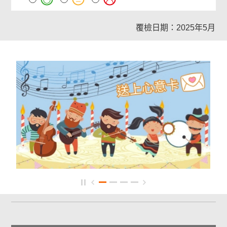
覆檢日期：2025年5月