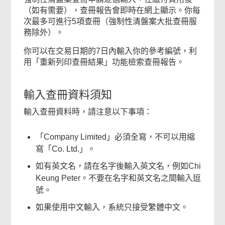
（如有需要），查冊報告會即時在網上顯示。你每
次最多可進行5項查冊（強制性清盤案大批查冊服
務除外）。
你可以在交易日期的7日內輸入你的參考編號，利
用「重新列印查冊結果」功能檢索查冊報告。
輸入查冊資料須知
輸入查冊資料時，請注意以下事項：
「Company Limited」必須全寫，不可以用縮
寫「Co. Ltd.」。
如有英文名，請在名字後輸入英文名，例如Chi
Keung Peter。不要在名字和英文名之間輸入逗
號。
如果使用中文輸入，系統只接受繁體中文。