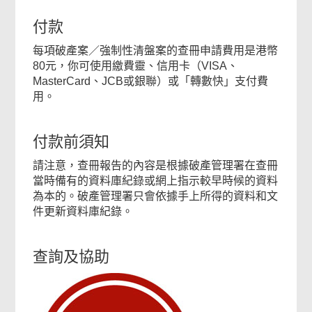
付款
每項破產案／強制性清盤案的查冊申請費用是港幣
80元，你可使用繳費靈、信用卡（VISA、
MasterCard、JCB或銀聯）或「轉數快」支付費
用。
付款前須知
請注意，查冊報告的內容是根據破產管理署在查冊
當時備有的資料庫紀錄或網上指示較早時候的資料
為本的。破產管理署只會依據手上所得的資料和文
件更新資料庫紀錄。
查詢及協助