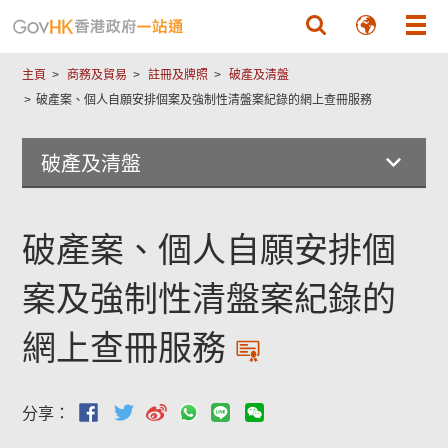
跳至主要內容
主頁
商務及貿易
註冊及牌照
破產及清盤
破產案、個人自願安排個案及強制性清盤案紀錄的網上查冊服務
破產及清盤
破產案、個人自願安排個
案及強制性清盤案紀錄的
網上查冊服務
分享：