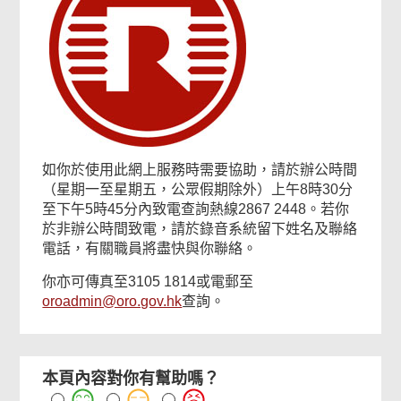
如你於使用此網上服務時需要協助，請於辦公時間
（星期一至星期五，公眾假期除外）上午8時30分
至下午5時45分內致電查詢熱線2867 2448。若你
於非辦公時間致電，請於錄音系統留下姓名及聯絡
電話，有關職員將盡快與你聯絡。
你亦可傳真至3105 1814或電郵至
oroadmin@oro.gov.hk
查詢。
本頁內容對你有幫助嗎？