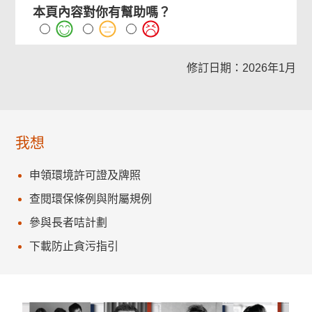
本頁內容對你有幫助嗎？
修訂日期：2026年1月
我想
申領環境許可證及牌照
查閱環保條例與附屬規例
參與長者咭計劃
下載防止貪污指引