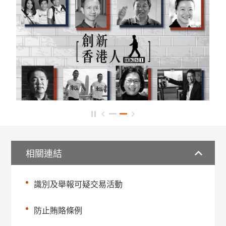
相關連結
識別及舉報可疑交易活動
防止賄賂條例