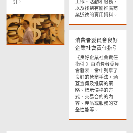
引。
工作、活動和服務，
以及找到有關推廣商
業道德的實用資料。
消費者委員會良好
企業社會責任指引
《良好企業社會責任
指引 》由消費者委員
會發表，當中列舉了
良好的營商手法，涵
蓋宣傳及推廣的策
略、標示價格的方
式、交易合約的內
容、產品或服務的安
全性能等。