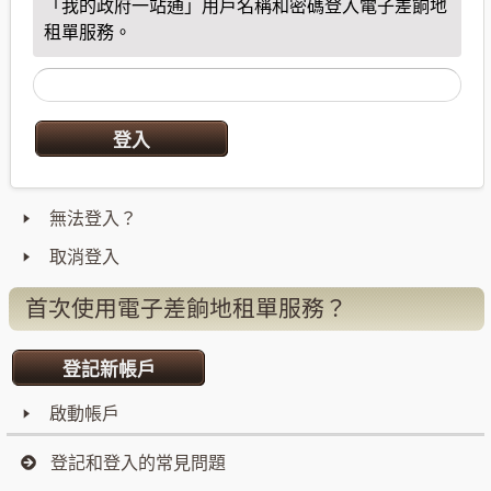
「我的政府一站通」用戶名稱和密碼登入電子差餉地
租單服務。
無法登入？
取消登入
首次使用電子差餉地租單服務？
啟動帳戶
登記和登入的常見問題