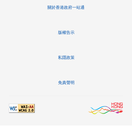
關於香港政府一站通
版權告示
私隱政策
免責聲明