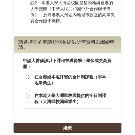
註2：本港大學大灣區校園是指內地與香港的
大學按照《中華人民共和國中外合作辦學條
例》，於粵港澳大灣區內地城市設立的高等教
育合作辦學機構。
請選擇你的申請類別並提供所需資料以繼續申
請。
申請人曾修讀以下課程並獲得學士學位或更高資
歷：
在香港經本地評審的全日制課程（非本
地畢業生）
在本港大學大灣區校園提供的全日制課
程（大灣區校園畢業生）
繼續