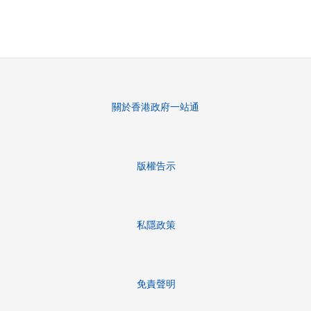
關於香港政府一站通
版權告示
私隱政策
免責聲明