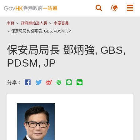
跳至主要內容
主頁
政府網站及人員
主要官員
保安局局長 鄧炳強, GBS, PDSM, JP
保安局局長 鄧炳強, GBS,
PDSM, JP
分享：