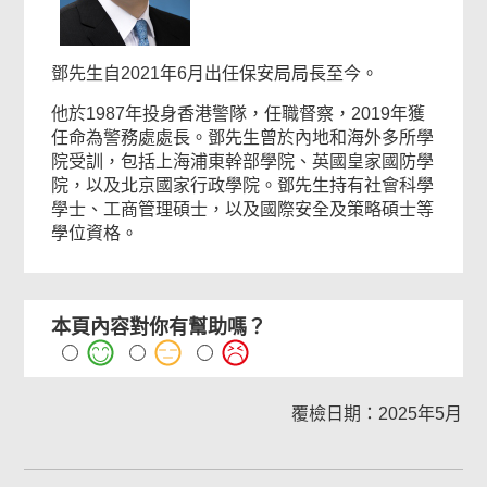
鄧先生自2021年6月出任保安局局長至今。
他於1987年投身香港警隊，任職督察，2019年獲
任命為警務處處長。鄧先生曾於內地和海外多所學
院受訓，包括上海浦東幹部學院、英國皇家國防學
院，以及北京國家行政學院。鄧先生持有社會科學
學士、工商管理碩士，以及國際安全及策略碩士等
學位資格。
本頁內容對你有幫助嗎？
覆檢日期：2025年5月