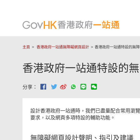
主頁
香港政府一站通無障礙網頁設計
香港政府一站通特設的無障
香港政府一站通特設的無
分享：
設計香港政府一站通時，我們已盡量配合常用瀏
要求，以及網頁多項特設的輔助功能。
無障礙網頁設計聲明、指引及建議