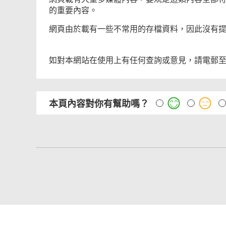
的重要內容。
網頁由於載有一些不常用的存檔資料，因此沒有
如對本網站在使用上有任何查詢或意見，請電郵
本頁內容對你有幫助嗎？