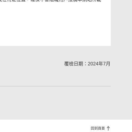
覆檢日期：2024年7月
回到頁首