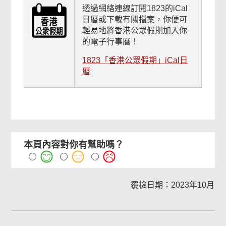
透過網絡連線訂閱1823的iCal
日曆或下載有關檔案，你便可
輕易地將香港公眾假期加入你
的電子行事曆！
1823「香港公眾假期」iCal日
曆
本頁內容對你有幫助嗎？
覆檢日期：2023年10月