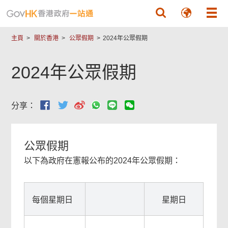
跳至主要內容
主頁
關於香港
公眾假期
2024年公眾假期
2024年公眾假期
分享：
公眾假期
以下為政府在憲報公布的2024年公眾假期：
每個星期日
星期日