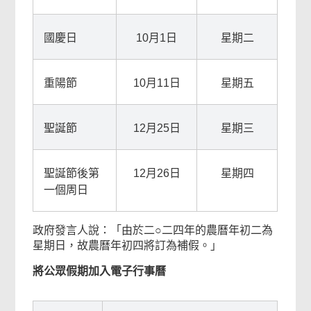
國慶日
10月1日
星期二
重陽節
10月11日
星期五
聖誕節
12月25日
星期三
聖誕節後第
12月26日
星期四
一個周日
政府發言人說：「由於二○二四年的農曆年初二為
星期日，故農曆年初四將訂為補假。」
將公眾假期加入電子行事曆