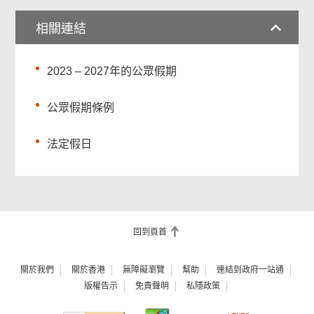
相關連結
2023 – 2027年的公眾假期
公眾假期條例
法定假日
回到頁首
關於我們
關於香港
無障礙瀏覽
幫助
連結到政府一站通
版權告示
免責聲明
私隱政策