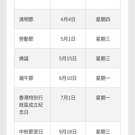
清明節
4月4日
星期四
勞動節
5月1日
星期三
佛誕
5月15日
星期三
端午節
6月10日
星期一
香港特別行
7月1日
星期一
政區成立紀
念日
中秋節翌日
9月18日
星期三