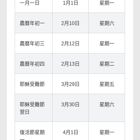
一月一日
1月1日
星期一
農曆年初一
2月10日
星期六
農曆年初三
2月12日
星期一
農曆年初四
2月13日
星期二
耶穌受難節
3月29日
星期五
耶穌受難節
3月30日
星期六
翌日
復活節星期
4月1日
星期一
一