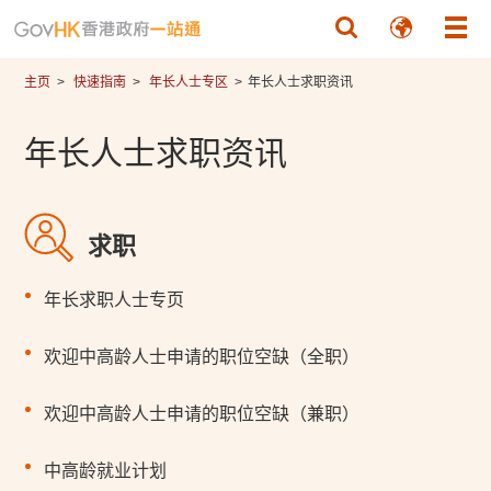
跳至主要內容
主页
快速指南
年长人士专区
年长人士求职资讯
年长人士求职资讯
求职
年长求职人士专页
欢迎中高龄人士申请的职位空缺（全职）
欢迎中高龄人士申请的职位空缺（兼职）
中高龄就业计划