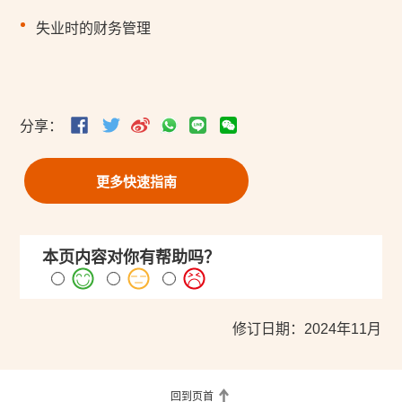
失业时的财务管理
分享：
更多快速指南
本页内容对你有帮助吗？
修订日期：2024年11月
回到页首