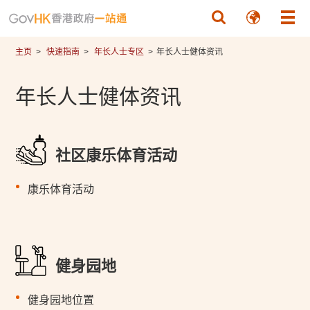
跳至主要內容
主页
快速指南
年长人士专区
年长人士健体资讯
年长人士健体资讯
社区康乐体育活动
康乐体育活动
健身园地
健身园地位置