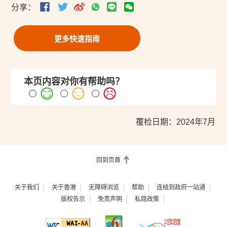
分享：
更多快速指南
本页内容对你有帮助吗？
覆检日期：2024年7月
回到页首
关于我们
关于香港
无障碍浏览
帮助
连结到政府一站通
版权告示
免责声明
私隐政策