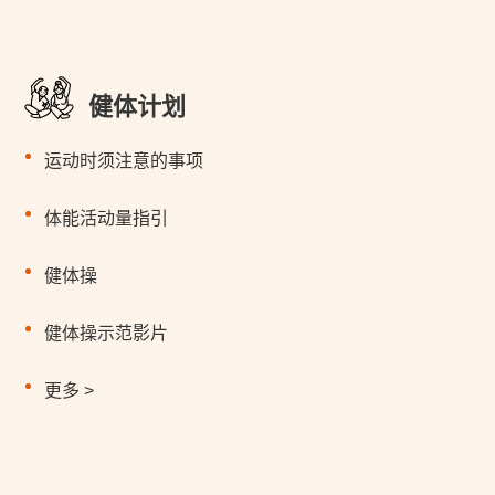
健体计划
运动时须注意的事项
体能活动量指引
健体操
健体操示范影片
更多 >