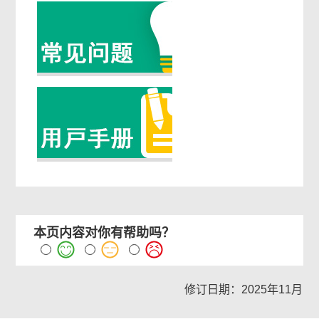
本页内容对你有帮助吗？
修订日期：2025年11月