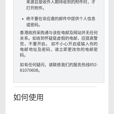
来源且是收件人期待收到的附件时，才
打开附件。
绝不要在非应邀的邮件中提供
个人信息
或密码
。
香港政府采购通与该些电邮及网站并无任何
关系。如收到怀疑是虚假的电邮，应提高警
觉，不要开启。 如不小心开启或输入你的
电邮地址及密码，请立即更改你的电邮密
码。
如有任何疑问，请联络我们的服务热线852-
81070608。
如何使用