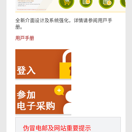
全新介面设计及系统强化，详情请参阅用戸手
册。
用戸手册
伪冒电邮及网站重要提示