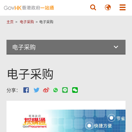
跳至主要內容
主页
电子采购
电子采购
电子采购
电子采购
分享：