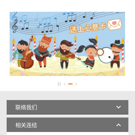
联络我们
相关连结