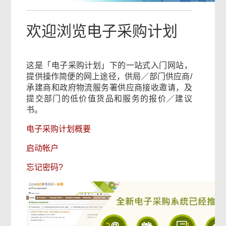
欢迎浏览电子采购计划
这是「电子采购计划」下的一站式入门网站，
提供操作简便的网上途径，供局／部门供应商/
承建商和政府物流服务署供应商接收邀请，及
提交部门的低价值货品和服务的报价／建议
书。
电子采购计划概要
启动帐户
忘记密码?