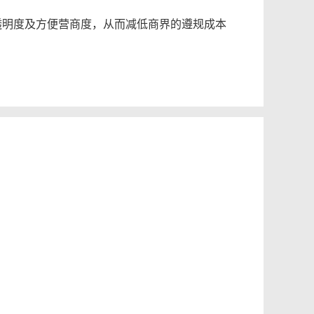
透明度及方便营商度，从而减低商界的遵规成本