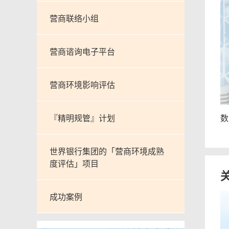
营商联络小组
营商谘询电子平台
营商环境影响评估
『精明规管』计划
数
世界银行集团的「营商环境成熟
度评估」项目
成功案例