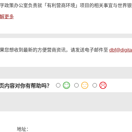
字政策办公室负责就「有利营商环境」项目的相关事宜与世界银
解更多
果您想收到最新的方便营商资讯，请发送电子邮件至
dbf@digita
页内容对你有帮助吗？
地址：