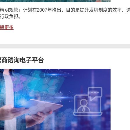
精明规管」计划在2007年推出，目的是提升发牌制度的效率、
行政负担。
解更多
营商谘询电子平台