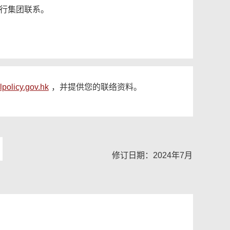
行集团联系。
lpolicy.gov.hk
，并提供您的联络资料。
修订日期：2024年7月