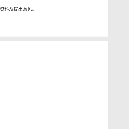
资料及提出意见。