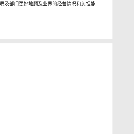
局及部门更好地顾及业界的经营情况和负担能