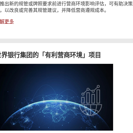
推出新的规管或牌照要求前进行营商环境影响评估，可有助决策
，以改良或完善其规管建议，并降低营商遵规成本。
解更多
世界银行集团的「有利营商环境」项目