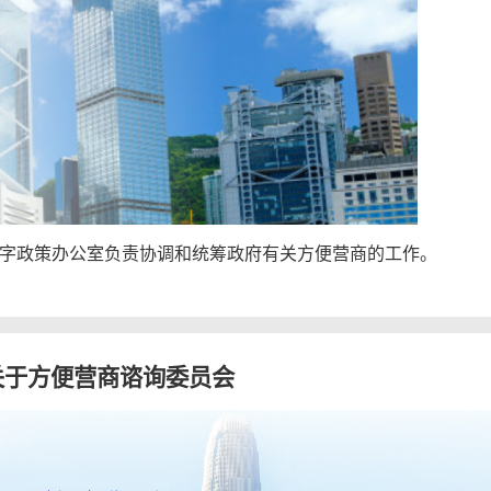
字政策办公室负责协调和统筹政府有关方便营商的工作。
关于方便营商谘询委员会