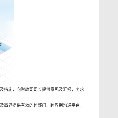
及措施，向财政司司长提供意见及汇报，务求
及商界提供有效的跨部门、跨界别沟通平台，