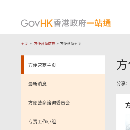
主页
方便营商措施
方便营商主页
方
方便营商主页
分享
最新消息
方便营商谘询委员会
专责工作小组