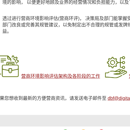
境的影响， 以便更好地顾及业界的经营情况和负担能力，以及
透过进行营商环境影响评估(营商环评)， 决策局及部门能掌
部门改良或完善其规管建议，以免制定出不合理的规管或发牌
益。
营商环境影响评估架构及各阶段的工作
果您想收到最新的方便营商资讯，请发送电子邮件至
dbf@digita