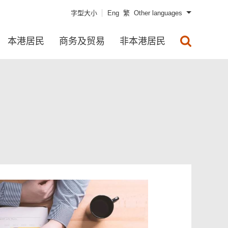
字型大小
Eng
繁
Other languages
本港居民
商务及贸易
非本港居民