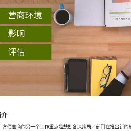
简介
方便营商的另一个工作重点是鼓励各决策局／部门在推出新的