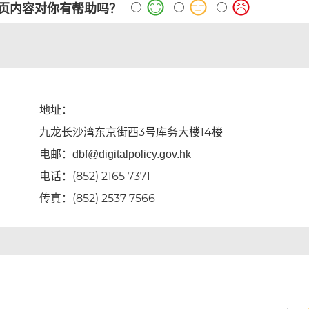
页内容对你有帮助吗？
地址：
九龙长沙湾东京街西3号库务大楼14楼
电邮：
dbf@digitalpolicy.gov.hk
电话：(852) 2165 7371
传真：(852) 2537 7566