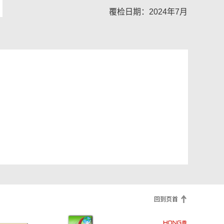
覆检日期：2024年7月
回到页首