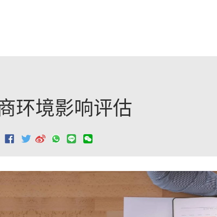
跳至主要內容
商环境影响评估
：