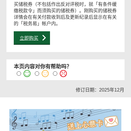
买储税券（不包括作出反对评税时，就「有条件缓
缴税款令」而须购买的储税券）。刚购买的储税券
详情会在有关付款收到后及更新纪录后显示在有关
的「税务易」帐户内。
立即购买
本页内容对你有帮助吗？
修订日期：2025年12月