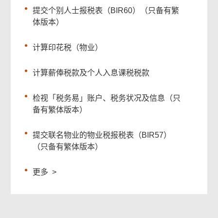
提交个别人士报税表（BIR60）（只备有繁
体版本）
计算印花税（物业）
计算薪俸税款及个人入息课税税款
检视「税务易」账户、税务状况及信息（只
备有繁体版本）
提交联名物业的物业税报税表（BIR57）
（只备有繁体版本）
更多
>