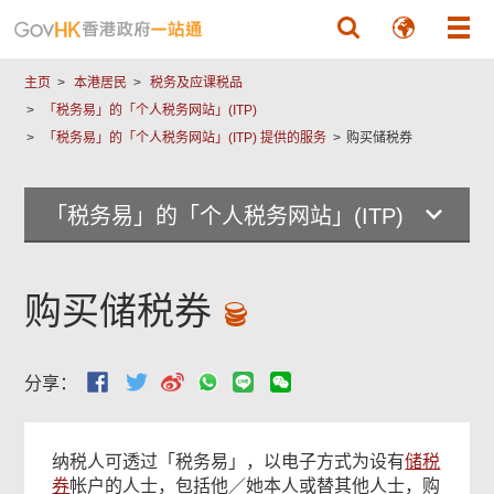
跳至主要內容
主页
本港居民
税务及应课税品
「税务易」的「个人税务网站」(ITP)
「税务易」的「个人税务网站」(ITP) 提供的服务
购买储税券
「税务易」的「个人税务网站」(ITP)
购买储税券
分享：
纳税人可透过「税务易」，以电子方式为设有
储税
券
帐户的人士，包括他／她本人或替其他人士，购