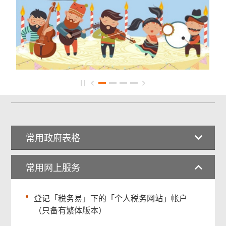
常用政府表格
常用网上服务
登记「税务易」下的「个人税务网站」帐户
（只备有繁体版本）